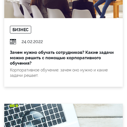
БИЗНЕС
24.02.2022
Зачем нужно обучать сотрудников? Какие задачи
можно решить с помощью корпоративного
обучения?
Корпоративное обучение: зачем оно нужно и какие
задачи решает.