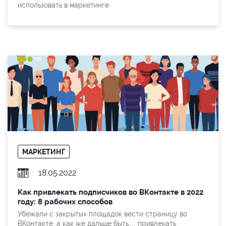
использовать в маркетинге.
МАРКЕТИНГ
18.05.2022
Как привлекать подписчиков во ВКонтакте в 2022
году: 8 рабочих способов
Убежали с закрытых площадок вести страницу во
ВКонтакте, а как же дальше быть… привлекать