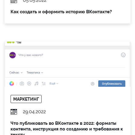
05.05.2022
Как создать и оформить историю ВКонтакте?
МАРКЕТИНГ
29.04.2022
Что публиковать во ВКонтакте в 2022: форматы
контента, инструкция по созданию и требования к
тексту