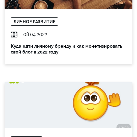
ЛИЧНОЕ РАЗВИТИЕ
08.04.2022
Куда идти личному бренду и как монетизировать
свой блог в 2022 году