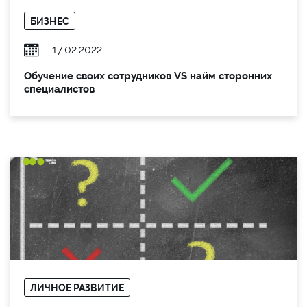
БИЗНЕС
17.02.2022
Обучение своих сотрудников VS найм сторонних
специалистов
ЛИЧНОЕ РАЗВИТИЕ