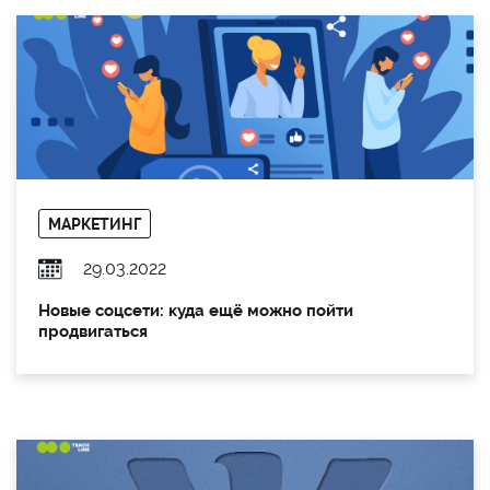
МАРКЕТИНГ
29.03.2022
Новые соцсети: куда ещё можно пойти
продвигаться