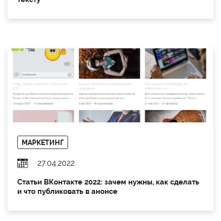
МАРКЕТИНГ
27.04.2022
Статьи ВКонтакте 2022: зачем нужны, как сделать
и что публиковать в анонсе