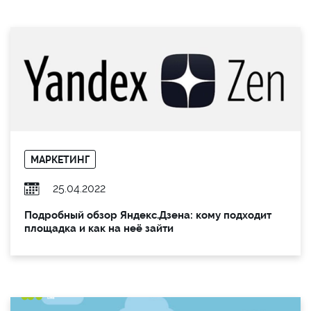
МАРКЕТИНГ
25.04.2022
Подробный обзор Яндекс.Дзена: кому подходит
площадка и как на неё зайти