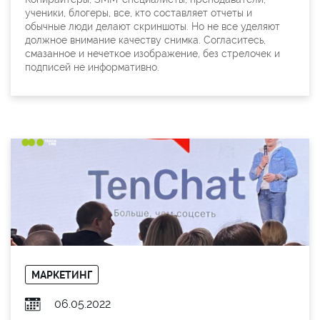
ученики, блогеры, все, кто составляет отчеты и
обычные люди делают скриншоты. Но не все уделяют
должное внимание качеству снимка. Согласитесь,
смазанное и нечеткое изображение, без стрелочек и
подписей не информативно.
МАРКЕТИНГ
06.05.2022