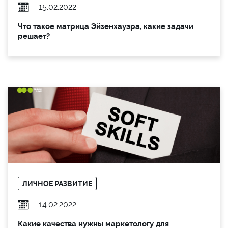
15.02.2022
Что такое матрица Эйзенхауэра, какие задачи
решает?
ЛИЧНОЕ РАЗВИТИЕ
14.02.2022
Какие качества нужны маркетологу для