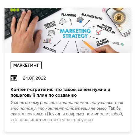
МАРКЕТИНГ
24.05.2022
Контент-стратегия: что такое, зачем нужна и
пошаговый план по созданию
У меня почему раньше с контентом не получалось, так
это потому что контент-стратегии не было.
Так бы
сказал почтальон Печкин в современном мире и любой,
кто продвигается на интернет-ресурсах.