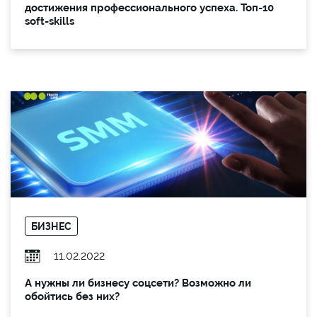
достижения профессионального успеха. Топ-10
soft-skills
БИЗНЕС
11.02.2022
А нужны ли бизнесу соцсети? Возможно ли
обойтись без них?