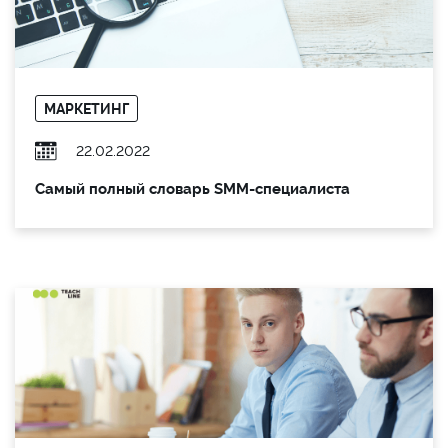
МАРКЕТИНГ
22.02.2022
Самый полный словарь SMM-специалиста