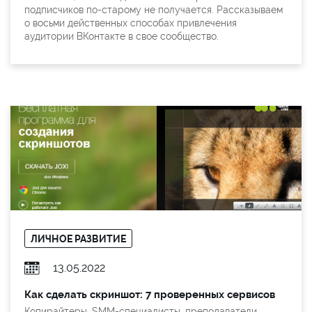
подписчиков по-старому не получается. Рассказываем
о восьми действенных способах привлечения
аудитории ВКонтакте в свое сообщество.
ЛИЧНОЕ РАЗВИТИЕ
13.05.2022
Как сделать скриншот: 7 проверенных сервисов
Копирайтеры, SMM-специалисты, преподаватели,