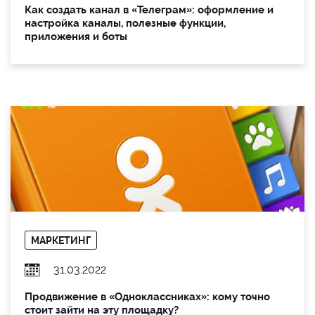
Как создать канал в «Телеграм»: оформление и
настройка каналы, полезные функции,
приложения и боты
МАРКЕТИНГ
31.03.2022
Продвижение в «Одноклассниках»: кому точно
стоит зайти на эту площадку?