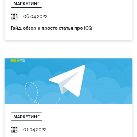
МАРКЕТИНГ
06.04.2022
Гайд, обзор и просто статья про ICQ
МАРКЕТИНГ
01.04.2022