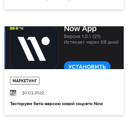
МАРКЕТИНГ
30.03.2022
Тестируем бета-версию новой соцсети Now