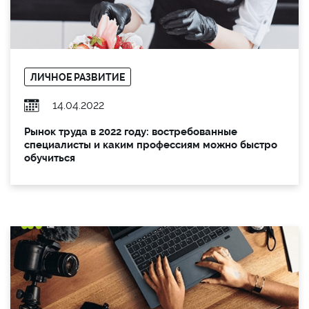
ЛИЧНОЕ РАЗВИТИЕ
14.04.2022
Рынок труда в 2022 году: востребованные
специалисты и каким профессиям можно быстро
обучиться