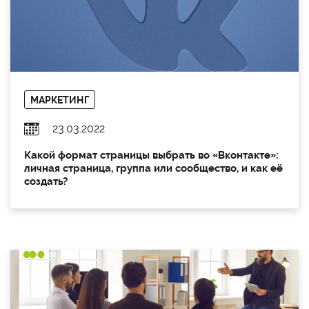
МАРКЕТИНГ
23.03.2022
Какой формат страницы выбрать во «Вконтакте»:
личная страница, группа или сообщество, и как её
создать?