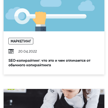
МАРКЕТИНГ
20.04.2022
SEO-копирайтинг: что это и чем отличается от
обычного копирайтинга