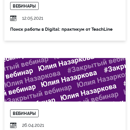
ВЕБИНАРЫ
12.05.2021
Поиск работы в Digital: практикум от TeachLine
ВЕБИНАРЫ
26.04.2021