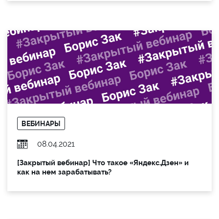
ВЕБИНАРЫ
08.04.2021
[Закрытый вебинар] Что такое «Яндекс.Дзен» и
как на нем зарабатывать?