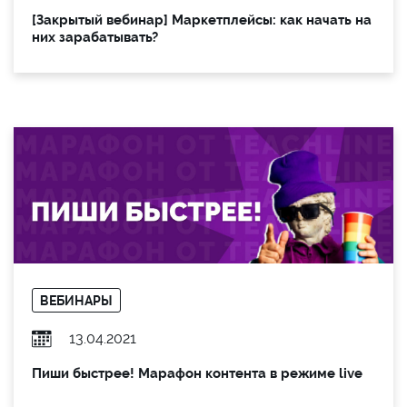
[Закрытый вебинар] Маркетплейсы: как начать на
них зарабатывать?
ВЕБИНАРЫ
13.04.2021
Пиши быстрее! Марафон контента в режиме live