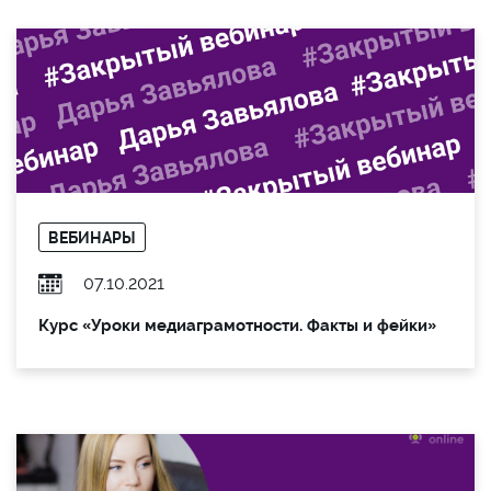
ВЕБИНАРЫ
07.10.2021
Курс «Уроки медиаграмотности. Факты и фейки»