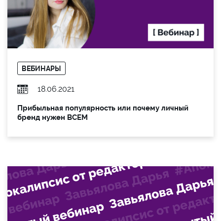
ВЕБИНАРЫ
18.06.2021
Прибыльная популярность ­­или почему личный
бренд нужен ВСЕМ