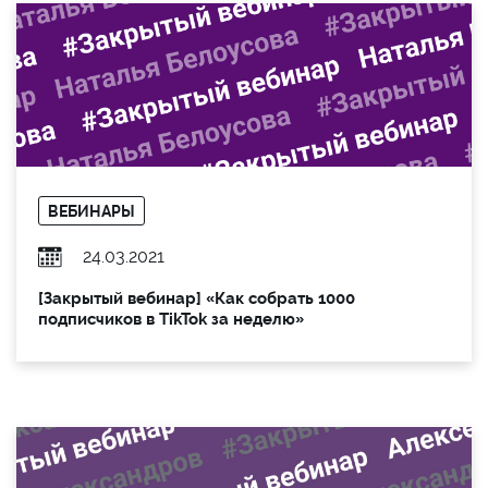
ВЕБИНАРЫ
24.03.2021
[Закрытый вебинар] «Как собрать 1000
подписчиков в TikTok за неделю»