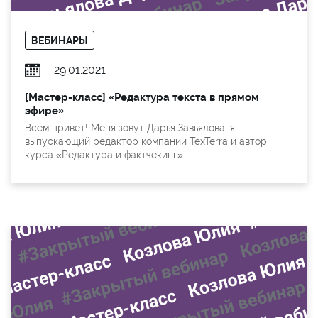
ВЕБИНАРЫ
29.01.2021
[Мастер-класс] «Редактура текста в прямом
эфире»
Всем привет! Меня зовут Дарья Завьялова, я
выпускающий редактор компании TexTerra и автор
курса «Редактура и фактчекинг».