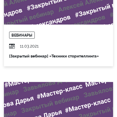
ВЕБИНАРЫ
11.03.2021
[Закрытый вебинар] «Техники сторителлинга»