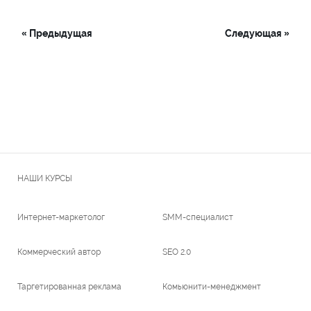
« Предыдущая
Следующая »
НАШИ КУРСЫ
Интернет-маркетолог
SMM-специалист
Коммерческий автор
SEO 2.0
Таргетированная реклама
Комьюнити-менеджмент