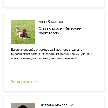
Анна Васильева
Отзыв о курсе «Интернет-
маркетолог»
Евгения, спасибо огромное за Ваше неравнодушие к
выполняемым домашним заданиям. Видно, что мы, ученики,
представляем для Вас неподдельный интерес)))
Читать отзыв
Светлана Макаренко