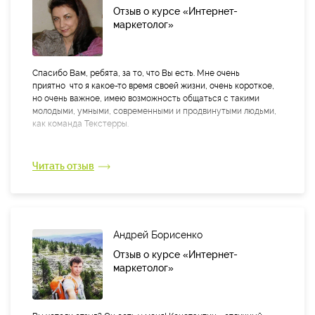
Отзыв о курсе «Интернет-
маркетолог»
Спасибо Вам, ребята, за то, что Вы есть. Мне очень
приятно что я какое-то время своей жизни, очень короткое,
но очень важное, имею возможность общаться с такими
молодыми, умными, современными и продвинутыми людьми,
как команда Текстерры.
Читать отзыв
Андрей Борисенко
Отзыв о курсе «Интернет-
маркетолог»