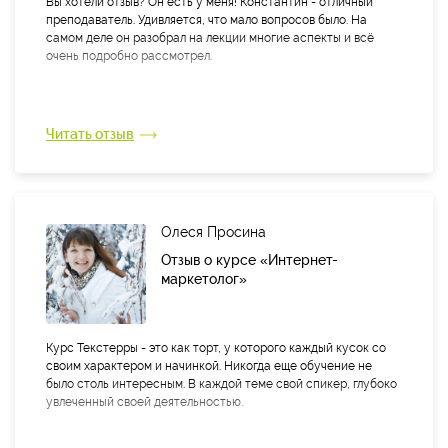
Вы хотели отзыв? Он есть у меня! Константин - отличный
преподаватель. Удивляется, что мало вопросов было. На
самом деле он разобрал на лекции многие аспекты и всё
очень подробно рассмотрел.
Читать отзыв
Олеся Просина
Отзыв о курсе «Интернет-
маркетолог»
Курс Текстерры - это как торт, у которого каждый кусок со
своим характером и начинкой. Никогда еще обучение не
было столь интересным. В каждой теме свой спикер, глубоко
увлеченный своей деятельностью.