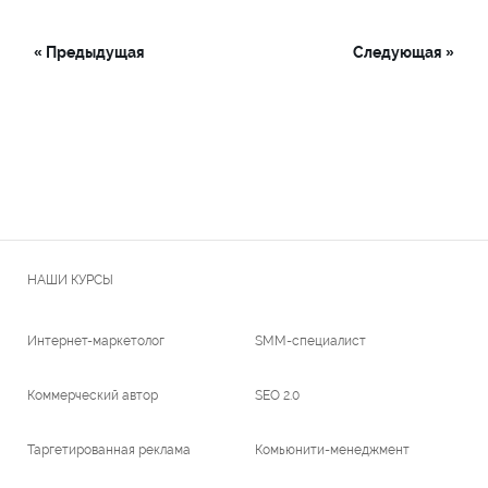
« Предыдущая
Следующая »
НАШИ КУРСЫ
Интернет-маркетолог
SMM-специалист
Коммерческий автор
SEO 2.0
Таргетированная реклама
Комьюнити-менеджмент