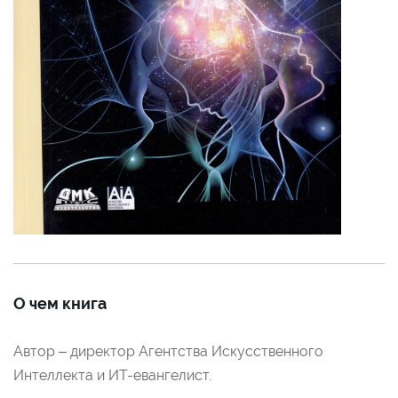
О чем книга
Автор – директор Агентства Искусственного
Интеллекта и ИТ-евангелист.