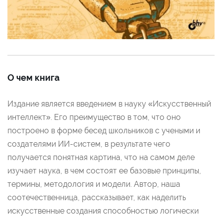
О чем книга
Издание является введением в науку «Искусственный
интеллект». Его преимущество в том, что оно
построено в форме бесед школьников с учеными и
создателями ИИ-систем, в результате чего
получается понятная картина, что на самом деле
изучает наука, в чем состоят ее базовые принципы,
термины, методология и модели. Автор, наша
соотечественница, рассказывает, как наделить
искусственные создания способностью логически