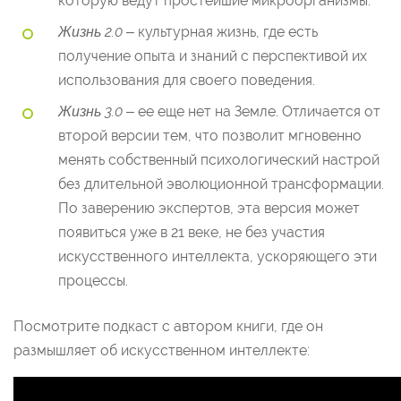
которую ведут простейшие микроорганизмы.
Жизнь 2.0
– культурная жизнь, где есть
получение опыта и знаний с перспективой их
использования для своего поведения.
Жизнь 3.0
– ее еще нет на Земле. Отличается от
второй версии тем, что позволит мгновенно
менять собственный психологический настрой
без длительной эволюционной трансформации.
По заверению экспертов, эта версия может
появиться уже в 21 веке, не без участия
искусственного интеллекта, ускоряющего эти
процессы.
Посмотрите подкаст с автором книги, где он
размышляет об искусственном интеллекте: