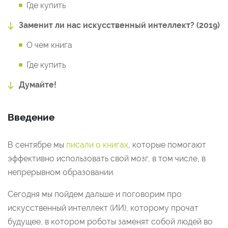
Где купить
Заменит ли нас искусственный интеллект? (2019)
О чем книга
Где купить
Думайте!
Введение
В сентябре мы
писали о книгах
, которые помогают
эффективно использовать свой мозг, в том числе, в
непрерывном образовании.
Сегодня мы пойдем дальше и поговорим про
искусственный интеллект (ИИ), которому прочат
будущее, в котором роботы заменят собой людей во