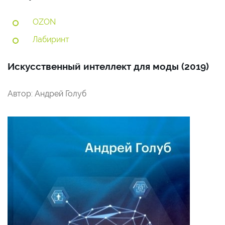
OZON
Лабиринт
Искусственный интеллект для моды (2019)
Автор: Андрей Голуб