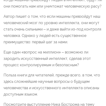
они помогать нам или уничтожат человеческую расу?
Автор пишет о том, что если машины превзойдут наш
человеческий мозг по уровню интеллекта, они могут
стать очень сильными – и даже выйти из-под контроля
человека. Однако у людей есть существенное
преимущество: первый шаг за нами.
Еще один «вопрос на миллион» – возможно ли
зародить искусственный интеллект, сделав этот
процесс контролируемым и безопасным?
Польза книги для читателей, прежде всего, в том, что
здесь сложнейшие научные вопросы о будущем
человечества и искусственного интеллекта описаны
доступным языком.
Посмотрите выступление Ника Бострома на тему