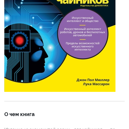
О чем книга