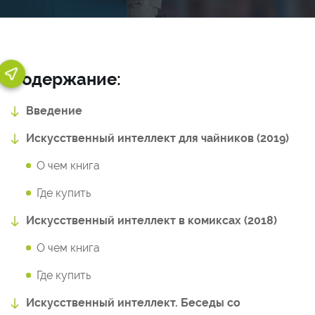
Содержание:
Введение
Искусственный интеллект для чайников (2019)
О чем книга
Где купить
Искусственный интеллект в комиксах (2018)
О чем книга
Где купить
Искусственный интеллект. Беседы со