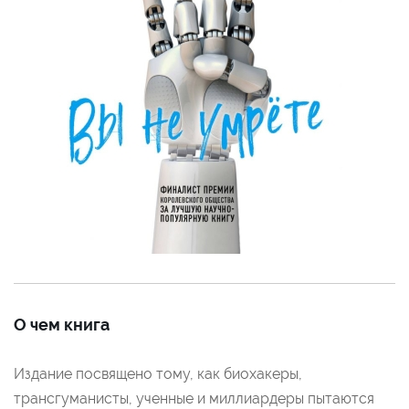
О чем книга
Издание посвящено тому, как биохакеры,
трансгуманисты, ученные и миллиардеры пытаются