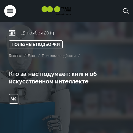
15 ноября 2019
ПОЛЕЗНЫЕ ПОДБОРКИ
Главная
Блог
Полезные подборки
Кто за нас подумает: книги об
искусственном интеллекте