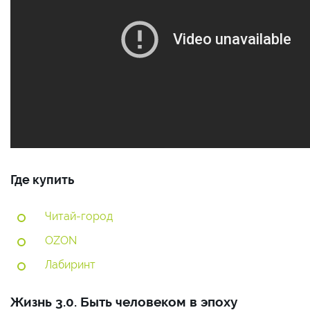
Где купить
Читай-город
OZON
Лабиринт
Жизнь 3.0. Быть человеком в эпоху