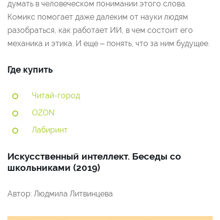
думать в человеческом понимании этого слова.
Комикс помогает даже далеким от науки людям
разобраться, как работает ИИ, в чем состоит его
механика и этика. И еще – понять, что за ним будущее.
Где купить
Читай-город
OZON
Лабиринт
Искусственный интеллект. Беседы со
школьниками (2019)
Автор: Людмила Литвинцева