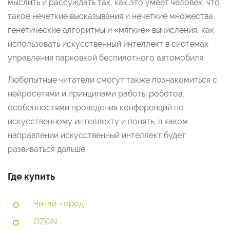
мыслить и рассуждать так, как это умеет человек, что
такое нечеткие высказывания и нечеткие множества,
генетические алгоритмы и «мягкие» вычисления, как
использовать искусственный интеллект в системах
управления парковкой беспилотного автомобиля.
Любопытные читатели смогут также познакомиться с
нейросетями и принципами работы роботов,
особенностями проведения конференций по
искусственному интеллекту и понять, в каком
направлении искусственный интеллект будет
развиваться дальше.
Где купить
Читай-город
OZON