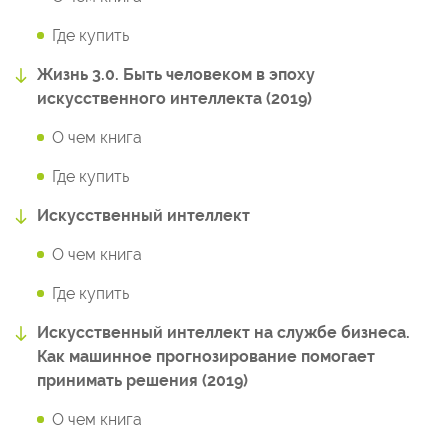
Где купить
Жизнь 3.0. Быть человеком в эпоху
искусственного интеллекта (2019)
О чем книга
Где купить
Искусственный интеллект
О чем книга
Где купить
Искусственный интеллект на службе бизнеса.
Как машинное прогнозирование помогает
принимать решения (2019)
О чем книга