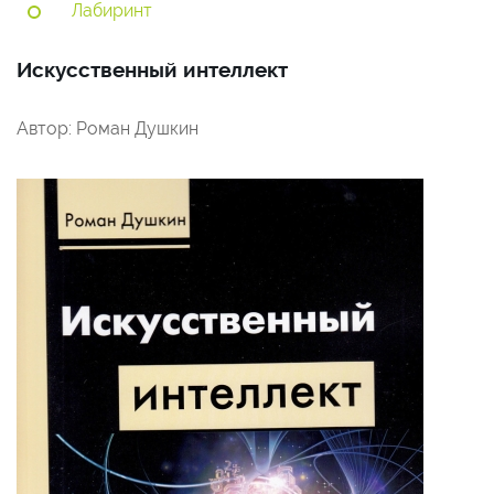
Лабиринт
Искусственный интеллект
Автор: Роман Душкин