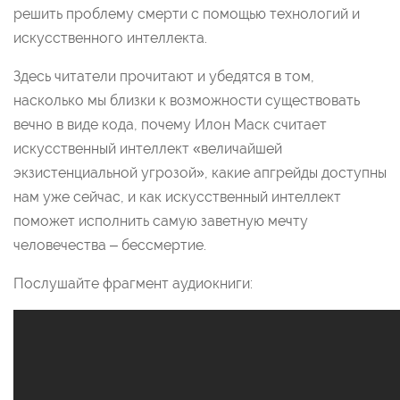
решить проблему смерти с помощью технологий и
искусственного интеллекта.
Здесь читатели прочитают и убедятся в том,
насколько мы близки к возможности существовать
вечно в виде кода, почему Илон Маск считает
искусственный интеллект «величайшей
экзистенциальной угрозой», какие апгрейды доступны
нам уже сейчас, и как искусственный интеллект
поможет исполнить самую заветную мечту
человечества – бессмертие.
Послушайте фрагмент аудиокниги: