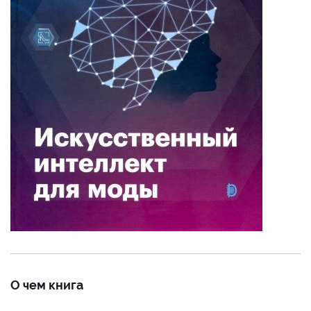
О чем книга