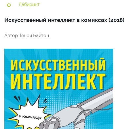
Лабиринт
Искусственный интеллект в комиксах (2018)
Автор: Генри Байтон