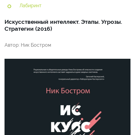
Лабиринт
Искусственный интеллект. Этапы. Угрозы.
Стратегии (2016)
Автор: Ник Бостром