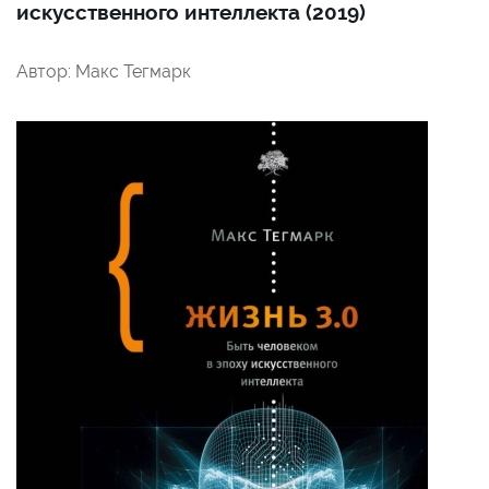
искусственного интеллекта (2019)
Автор: Макс Тегмарк