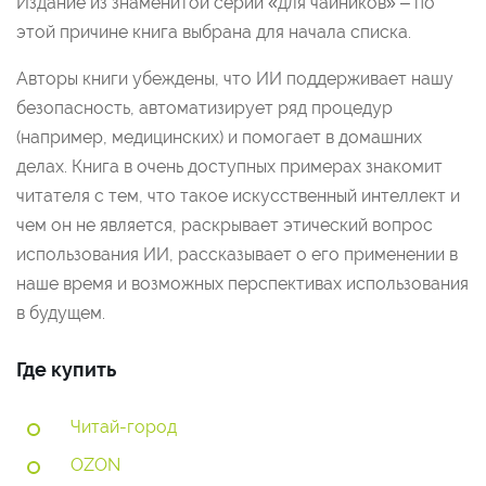
Издание из знаменитой серии «для чайников» – по
этой причине книга выбрана для начала списка.
Авторы книги убеждены, что ИИ поддерживает нашу
безопасность, автоматизирует ряд процедур
(например, медицинских) и помогает в домашних
делах. Книга в очень доступных примерах знакомит
читателя с тем, что такое искусственный интеллект и
чем он не является, раскрывает этический вопрос
использования ИИ, рассказывает о его применении в
наше время и возможных перспективах использования
в будущем.
Где купить
Читай-город
OZON