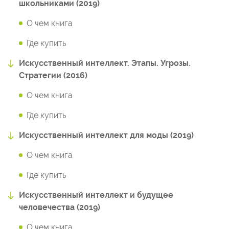
школьниками (2019)
О чем книга
Где купить
Искусственный интеллект. Этапы. Угрозы.
Стратегии (2016)
О чем книга
Где купить
Искусственный интеллект для моды (2019)
О чем книга
Где купить
Искусственный интеллект и будущее
человечества (2019)
О чем книга