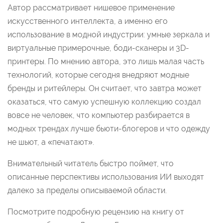
Автор рассматривает нишевое применение
искусственного интеллекта, а именно его
использование в модной индустрии: умные зеркала и
виртуальные примерочные, боди-сканеры и 3D-
принтеры. По мнению автора, это лишь малая часть
технологий, которые сегодня внедряют модные
бренды и ритейлеры. Он считает, что завтра может
оказаться, что самую успешную коллекцию создал
вовсе не человек, что компьютер разбирается в
модных трендах лучше бьюти-блогеров и что одежду
не шьют, а «печатают».
Внимательный читатель быстро поймет, что
описанные перспективы использования ИИ выходят
далеко за пределы описываемой области.
Посмотрите подробную рецензию на книгу от