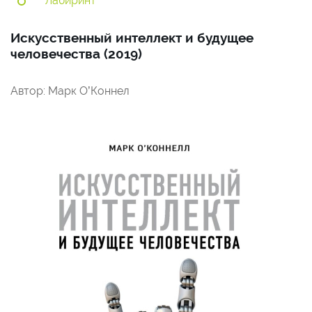
Лабиринт
Искусственный интеллект и будущее
человечества (2019)
Автор: Марк О’Коннел