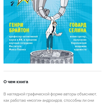
О чем книга
В наглядной графической форме авторы объясняют,
как работаю «мозги» андроидов, способны ли они