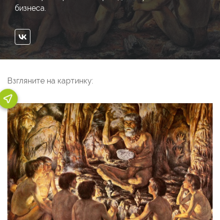
бизнеса.
Взгляните на картинку: