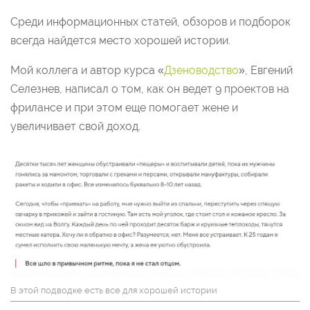
Среди информационных статей, обзоров и подборок
всегда найдется место хорошей истории.
Мой коллега и автор курса «
Дзеноводство
», Евгений
Селезнев, написал о том, как он ведет 9 проектов на
фрилансе и при этом еще помогает жене и
увеличивает свой доход.
В этой подводке есть все для хорошей истории