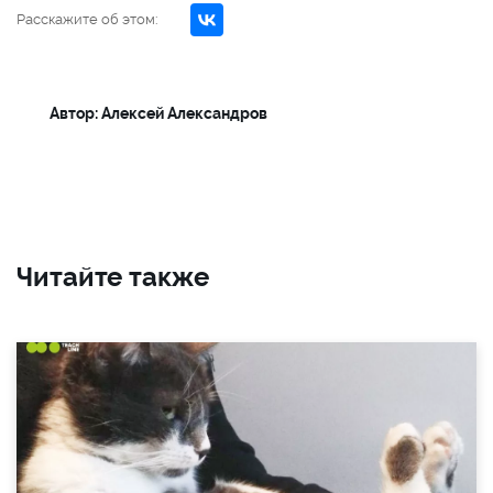
Расскажите об этом:
Автор: Алексей Александров
Читайте также