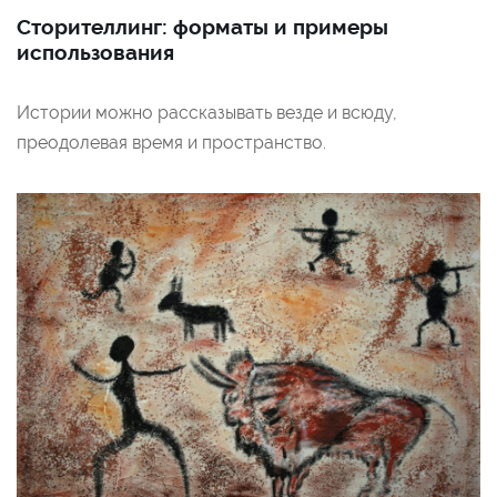
Сторителлинг: форматы и примеры
использования
Истории можно рассказывать везде и всюду,
преодолевая время и пространство.