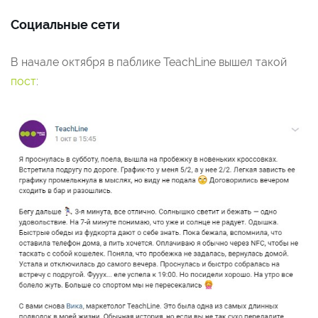
Социальные сети
В начале октября в паблике TeachLine вышел такой
пост
: