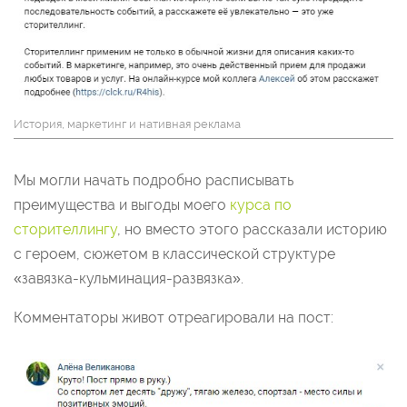
История, маркетинг и нативная реклама
Мы могли начать подробно расписывать
преимущества и выгоды моего
курса по
сторителлингу
, но вместо этого рассказали историю
с героем, сюжетом в классической структуре
«завязка-кульминация-развязка».
Комментаторы живот отреагировали на пост: