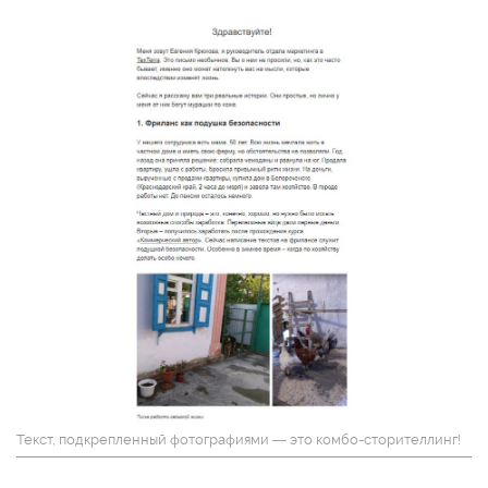
Текст, подкрепленный фотографиями — это комбо-сторителлинг!