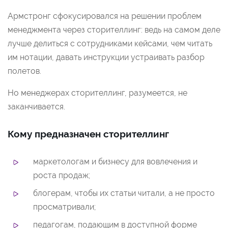
Армстронг сфокусировался на решении проблем
менеджмента через сторителлинг: ведь на самом деле
лучше делиться с сотрудниками кейсами, чем читать
им нотации, давать инструкции устраивать разбор
полетов.
Но менеджерах сторителлинг, разумеется, не
заканчивается.
Кому предназначен сторителлинг
маркетологам и бизнесу для вовлечения и
роста продаж;
блогерам, чтобы их статьи читали, а не просто
просматривали;
педагогам, подающим в доступной форме