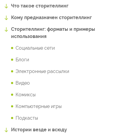
Что такое сторителлинг
Кому предназначен сторителлинг
Сторителлинг: форматы и примеры
использования
Социальные сети
Блоги
Электронные рассылки
Видео
Комиксы
Компьютерные игры
Подкасты
Истории везде и всюду