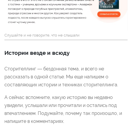
Слушайте и не говорите, что не слышали
Истории везде и всюду
Сторителлинг — бездонная тема, и всего не
рассказать в одной статье. Мы еще напишем о
составляющих истории и техниках сторителлинга.
А сейчас вспомните, какую историю вы недавно
увидели, услышали или прочитали и остались под
впечатлением. Подумайте, почему так произошло, и
напишите в комментариях.