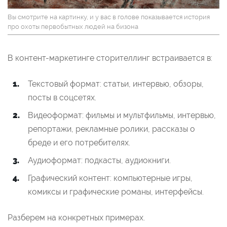
Вы смотрите на картинку, и у вас в голове показывается история
про охоты первобытных людей на бизона
В контент-маркетинге сторителлинг встраивается в:
Текстовый формат: статьи, интервью, обзоры,
посты в соцсетях.
Видеоформат: фильмы и мультфильмы, интервью,
репортажи, рекламные ролики, рассказы о
бреде и его потребителях.
Аудиоформат: подкасты, аудиокниги.
Графический контент: компьютерные игры,
комиксы и графические романы, интерфейсы.
Разберем на конкретных примерах.