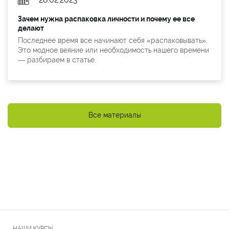
Зачем нужна распаковка личности и почему ее все
делают
Последнее время все начинают себя «распаковывать».
Это модное веяние или необходимость нашего времени
— разбираем в статье.
Все материалы
НАШИ КУРСЫ