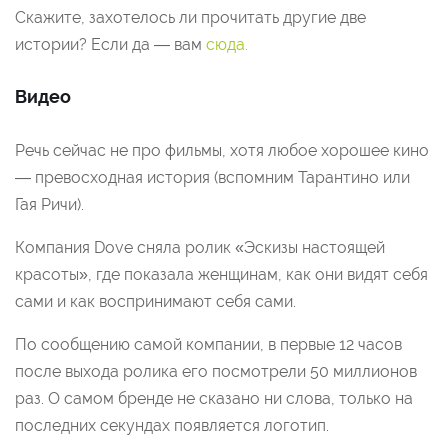
Скажите, захотелось ли прочитать другие две
истории? Если да — вам
сюда.
Видео
Речь сейчас не про фильмы, хотя любое хорошее кино
— превосходная история (вспомним Тарантино или
Гая Ричи).
Компания Dove сняла ролик «Эскизы настоящей
красоты», где показала женщинам, как они видят себя
сами и как воспринимают себя сами.
По сообщению самой компании, в первые 12 часов
после выхода ролика его посмотрели 50 миллионов
раз. О самом бренде не сказано ни слова, только на
последних секундах появляется логотип.