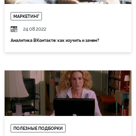
МАРКЕТИНГ
24.08.2022
Аналитика ВКонтакте: как изучить и зачем?
ПОЛЕЗНЫЕ ПОДБОРКИ