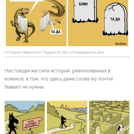
История. Маркетинг. Мудрость про откладывание дел
Настоящая же сила историй, реализованных в
комиксе, в том, что здесь даже слова (ну почти)
бывают не нужны: