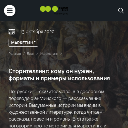
13 октября 2020
МАРКЕТИНГ
Главная
Блог
Маркетинг
Сторителлинг: кому он нужен,
форматы и примеры использования
По-русски — сказительство, а в дословном
переводе с английского — рассказывание
историй. Выдуманные истории мы видим в
художественной литературе, когда читаем
рассказы, повести и романы. В статье же
поговорим про те истории для маркетинга и