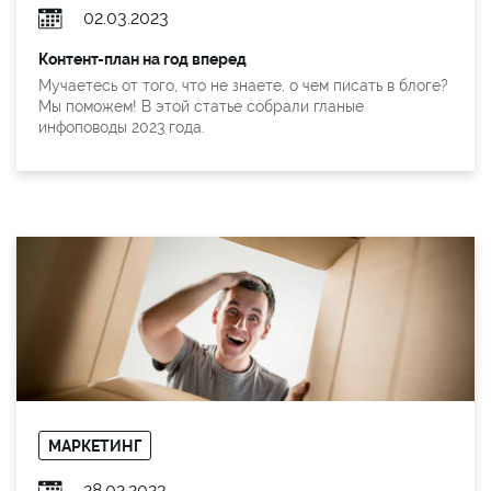
02.03.2023
Контент-план на год вперед
Мучаетесь от того, что не знаете, о чем писать в блоге?
Мы поможем! В этой статье собрали гланые
инфоповоды 2023 года.
МАРКЕТИНГ
28.02.2023