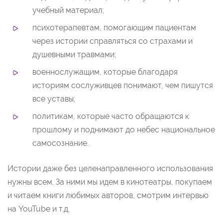
учебный материал;
психотерапевтам, помогающим пациентам
через истории справляться со страхами и
душевными травмами;
военнослужащим, которые благодаря
историям сослуживцев понимают, чем пишутся
все уставы;
политикам, которые часто обращаются к
прошлому и поднимают до небес национальное
самосознание.
Истории даже без целенаправленного использования
нужны всем. За ними мы идем в кинотеатры, покупаем
и читаем книги любимых авторов, смотрим интервью
на YouTube и т.д.