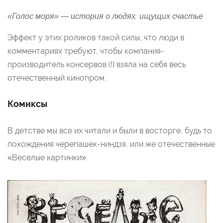
«Голос моря» — история о людях, ищущих счастье
Эффект у этих роликов такой силы, что люди в
комментариях требуют, чтобы компания-
производитель консервов (!) взяла на себя весь
отечественный кинопром.
Комиксы
В детстве мы все их читали и были в восторге, будь то
похождения черепашек-ниндзя, или же отечественные
«Веселые картинки».