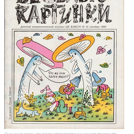
Они ищут здесь, что такое сторителлинг и как его применять