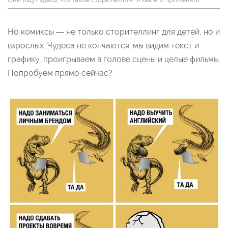
Но комиксы — не только сторителлинг для детей, но и
взрослых. Чудеса не кончаются: мы видим текст и
графику, проигрываем в голове сцены и целые фильмы.
Попробуем прямо сейчас?