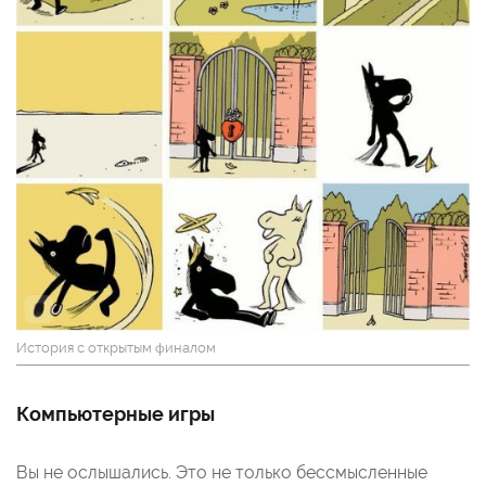
История с открытым финалом
Компьютерные игры
Вы не ослышались. Это не только бессмысленные