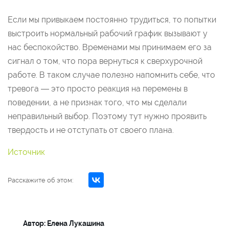
Если мы привыкаем постоянно трудиться, то попытки
выстроить нормальный рабочий график вызывают у
нас беспокойство. Временами мы принимаем его за
сигнал о том, что пора вернуться к сверхурочной
работе. В таком случае полезно напомнить себе, что
тревога — это просто реакция на перемены в
поведении, а не признак того, что мы сделали
неправильный выбор. Поэтому тут нужно проявить
твердость и не отступать от своего плана.
Источник
Расскажите об этом:
Автор: Елена Лукашина