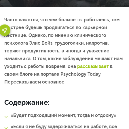
Часто кажется, что чем больше ты работаешь, тем
быстрее будешь продвигаться по карьерной
лестнице. Однако, по мнению клинического
психолога Элис Бойз, трудоголики, напротив,
теряют продуктивность, а иногда и уважение
начальника. О том, какие заблуждения мешают нам
уходить с работы вовремя, она
рассказывает
в
своем блоге на портале Psychology Today.
Пересказываем основное
Содержание:
«Будет подходящий момент, тогда и отдохну»
«Если я не буду задерживаться на работе, все