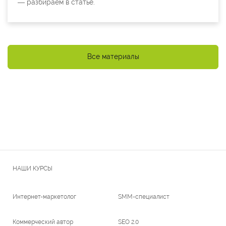
— разбираем в статье.
Все материалы
НАШИ КУРСЫ
Интернет-маркетолог
SMM-специалист
Коммерческий автор
SEO 2.0