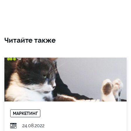
Читайте также
МАРКЕТИНГ
24.08.2022