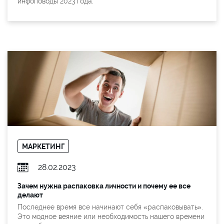
инфоповоды 2023 года.
МАРКЕТИНГ
28.02.2023
Зачем нужна распаковка личности и почему ее все
делают
Последнее время все начинают себя «распаковывать».
Это модное веяние или необходимость нашего времени