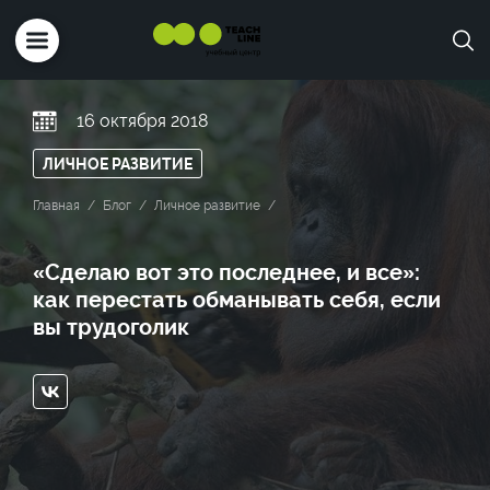
16 октября 2018
ЛИЧНОЕ РАЗВИТИЕ
Главная
Блог
Личное развитие
«Сделаю вот это последнее, и все»:
как перестать обманывать себя, если
вы трудоголик