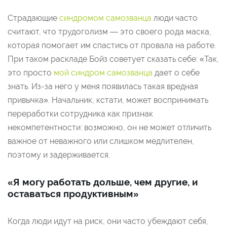
Страдающие
синдромом самозванца
люди часто
считают, что трудоголизм — это своего рода маска,
которая помогает им спастись от провала на работе.
При таком раскладе Бойз советует сказать себе: «Так,
это просто
мой синдром самозванца
дает о себе
знать. Из-за него у меня появилась такая вредная
привычка». Начальник, кстати, может воспринимать
переработки сотрудника как признак
некомпетентности: возможно, он не может отличить
важное от неважного или слишком медлителен,
поэтому и задерживается.
«Я могу работать дольше, чем другие, и
оставаться продуктивным»
Когда люди идут на риск, они часто убеждают себя,