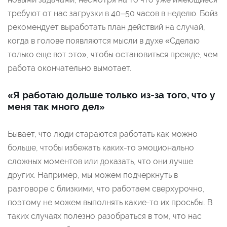
требуют от нас загрузки в 40–50 часов в неделю. Бойз
рекомендует выработать план действий на случай,
когда в голове появляются мысли в духе «Сделаю
только еще вот это», чтобы остановиться прежде, чем
работа окончательно вымотает.
«Я работаю дольше только из-за того, что у
меня так много дел»
Бывает, что люди стараются работать как можно
больше, чтобы избежать каких-то эмоционально
сложных моментов или доказать, что они лучше
других. Например, мы можем подчеркнуть в
разговоре с близкими, что работаем сверхурочно,
поэтому не можем выполнять какие-то их просьбы. В
таких случаях полезно разобраться в том, что нас