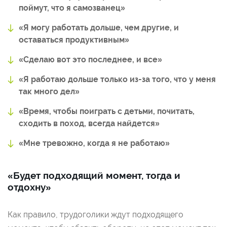
поймут, что я самозванец»
«Я могу работать дольше, чем другие, и
оставаться продуктивным»
«Сделаю вот это последнее, и все»
«Я работаю дольше только из-за того, что у меня
так много дел»
«Время, чтобы поиграть с детьми, почитать,
сходить в поход, всегда найдется»
«Мне тревожно, когда я не работаю»
«Будет подходящий момент, тогда и
отдохну»
Как правило, трудоголики ждут подходящего