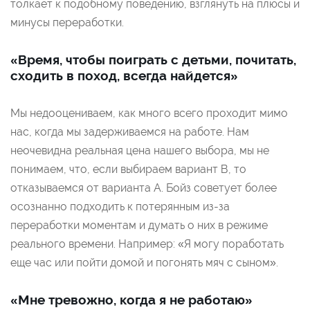
толкает к подобному поведению, взглянуть на плюсы и
минусы переработки.
«Время, чтобы поиграть с детьми, почитать,
сходить в поход, всегда найдется»
Мы недооцениваем, как много всего проходит мимо
нас, когда мы задерживаемся на работе. Нам
неочевидна реальная цена нашего выбора, мы не
понимаем, что, если выбираем вариант В, то
отказываемся от варианта А. Бойз советует более
осознанно подходить к потерянным из-за
переработки моментам и думать о них в режиме
реального времени. Например: «Я могу поработать
еще час или пойти домой и погонять мяч с сыном».
«Мне тревожно, когда я не работаю»