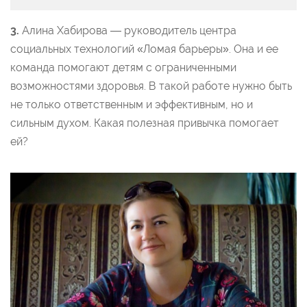
3.
Алина Хабирова — руководитель центра
социальных технологий «Ломая барьеры». Она и ее
команда помогают детям с ограниченными
возможностями здоровья. В такой работе нужно быть
не только ответственным и эффективным, но и
сильным духом. Какая полезная привычка помогает
ей?