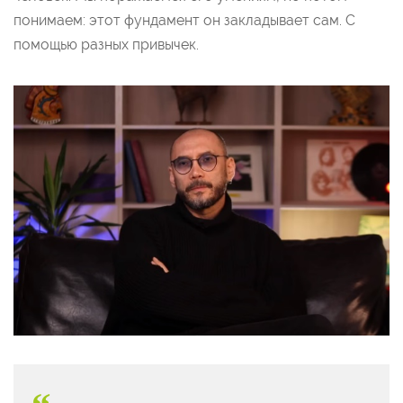
понимаем: этот фундамент он закладывает сам. С
помощью разных привычек.