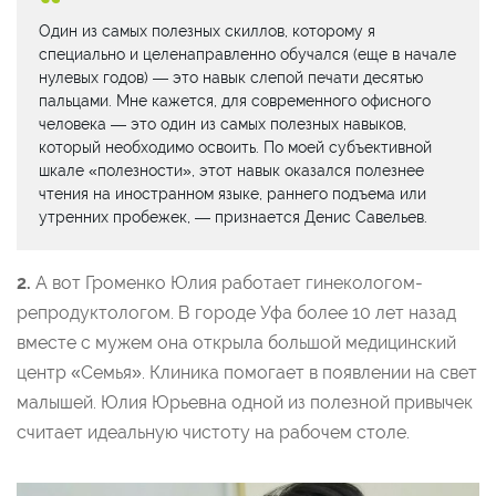
Один из самых полезных скиллов, которому я
специально и целенаправленно обучался (еще в начале
нулевых годов) — это навык слепой печати десятью
пальцами. Мне кажется, для современного офисного
человека — это один из самых полезных навыков,
который необходимо освоить. По моей субъективной
шкале «полезности», этот навык оказался полезнее
чтения на иностранном языке, раннего подъема или
утренних пробежек, — признается Денис Савельев.
2.
А вот Громенко Юлия работает гинекологом-
репродуктологом. В городе Уфа более 10 лет назад
вместе с мужем она открыла большой медицинский
центр «Семья». Клиника помогает в появлении на свет
малышей. Юлия Юрьевна одной из полезной привычек
считает идеальную чистоту на рабочем столе.