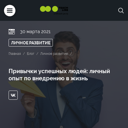
30 марта 2021
ЛИЧНОЕ РАЗВИТИЕ
Главная
Блог
Личное развитие
Привычки успешных людей: личный
опыт по внедрению в жизнь