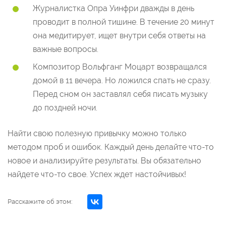
Журналистка Опра Уинфри дважды в день
проводит в полной тишине. В течение 20 минут
она медитирует, ищет внутри себя ответы на
важные вопросы.
Композитор Вольфганг Моцарт возвращался
домой в 11 вечера. Но ложился спать не сразу.
Перед сном он заставлял себя писать музыку
до поздней ночи.
Найти свою полезную привычку можно только
методом проб и ошибок. Каждый день делайте что-то
новое и анализируйте результаты. Вы обязательно
найдете что-то свое. Успех ждет настойчивых!
Расскажите об этом: