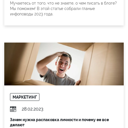
Мучаетесь от того, что не знаете, о чем писать в блоге?
Мы поможем! В этой статье собрали гланые
инфоповоды 2023 года.
МАРКЕТИНГ
28.02.2023
Зачем нужна распаковка личности и почему ее все
делают