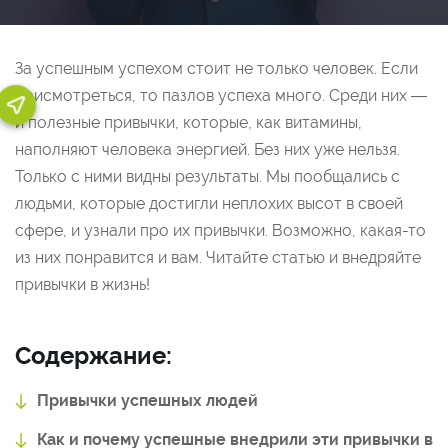
За успешным успехом стоит не только человек. Если
присмотреться, то пазлов успеха много. Среди них —
и полезные привычки, которые, как витамины,
наполняют человека энергией. Без них уже нельзя.
Только с ними видны результаты. Мы пообщались с
людьми, которые достигли неплохих высот в своей
сфере, и узнали про их привычки. Возможно, какая-то
из них понравится и вам. Читайте статью и внедряйте
привычки в жизнь!
Содержание:
Привычки успешных людей
Как и почему успешные внедрили эти привычки в