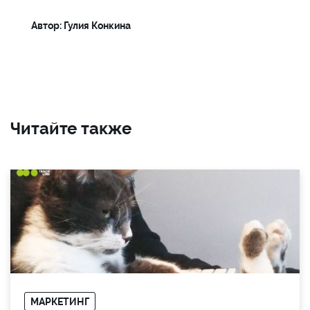
Автор: Гулия Конкина
Читайте также
МАРКЕТИНГ