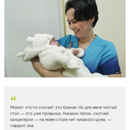
Может, кто-то считает это бзиком. Но для меня чистый
стол — это уже привычка. Никаких папок, скотчей,
канцелярии — на моем столе нет никакого шума, —
говорит она.