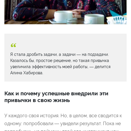
Я стала дробить задачи, а задачи — на подзадачи.
Казалось бы, простое решение, но такая привычка
увеличила эффективность моей работы, — делится
Алина Хабирова.
Как и почему успешные внедрили эти
привычки в свою жизнь
У каждого своя история. Но, в целом, все сводится к
одному: попробовали — увидели результат. Пока не