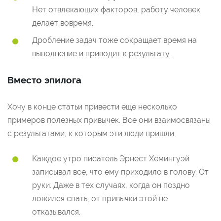
Нет отвлекающих факторов, работу человек
делает вовремя.
Дробление задач тоже сокращает время на
выполнение и приводит к результату.
Вместо эпилога
Хочу в конце статьи привести еще несколько
примеров полезных привычек. Все они взаимосвязаны
с результатами, к которым эти люди пришли.
Каждое утро писатель Эрнест Хемингуэй
записывал все, что ему приходило в голову. От
руки. Даже в тех случаях, когда он поздно
ложился спать, от привычки этой не
отказывался.