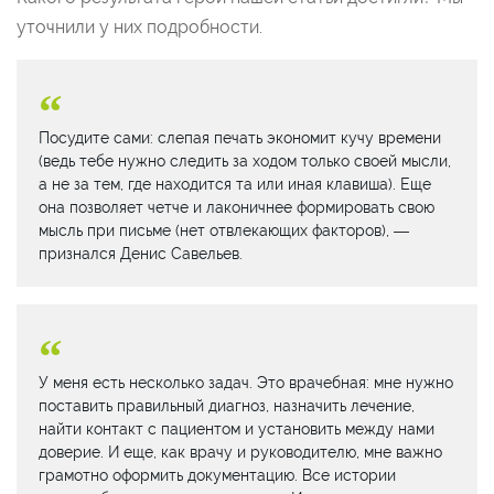
уточнили у них подробности.
Посудите сами: слепая печать экономит кучу времени
(ведь тебе нужно следить за ходом только своей мысли,
а не за тем, где находится та или иная клавиша). Еще
она позволяет четче и лаконичнее формировать свою
мысль при письме (нет отвлекающих факторов), —
признался Денис Савельев.
У меня есть несколько задач. Это врачебная: мне нужно
поставить правильный диагноз, назначить лечение,
найти контакт с пациентом и установить между нами
доверие. И еще, как врачу и руководителю, мне важно
грамотно оформить документацию. Все истории