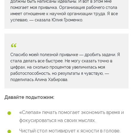
должны быть написаны идеальны. И вот в этом мне
помогает моя привычка. Организация рабочего стола
имеет отношение к научной организации труда. Я все
успеваю, — сказала Юлия Громенко.
Спасибо моей полезной привычке — дробить задачи. Я
стала делать все быстрее. Не могу сказать точно в
цифрах, на сколько процентов увеличилась моя
работоспособность, но результаты я чувствую, —
поделилась Алина Хабирова.
Давайте подытожим:
«Слепая» печать помогает экономить время и
фокусироваться на своих мыслях.
Чистый стол мотивирует к ясности в голове.