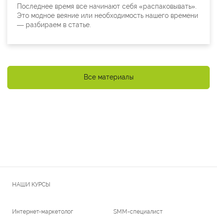
Последнее время все начинают себя «распаковывать».
Это модное веяние или необходимость нашего времени
— разбираем в статье.
Все материалы
НАШИ КУРСЫ
Интернет-маркетолог
SMM-специалист