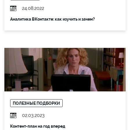
24.08.2022
Аналитика ВКонтакте: как изучить и зачем?
ПОЛЕЗНЫЕ ПОДБОРКИ
02.03.2023
Контент-план на год вперед