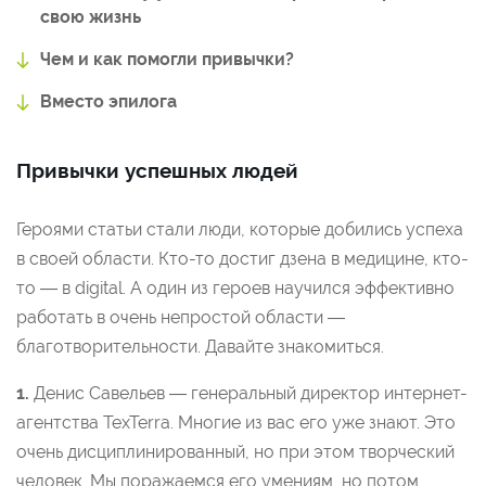
свою жизнь
Чем и как помогли привычки?
Вместо эпилога
Привычки успешных людей
Героями статьи стали люди, которые добились успеха
в своей области. Кто-то достиг дзена в медицине, кто-
то — в digital. А один из героев научился эффективно
работать в очень непростой области —
благотворительности. Давайте знакомиться.
1.
Денис Савельев — генеральный директор интернет-
агентства TexTerra. Многие из вас его уже знают. Это
очень дисциплинированный, но при этом творческий
человек. Мы поражаемся его умениям, но потом