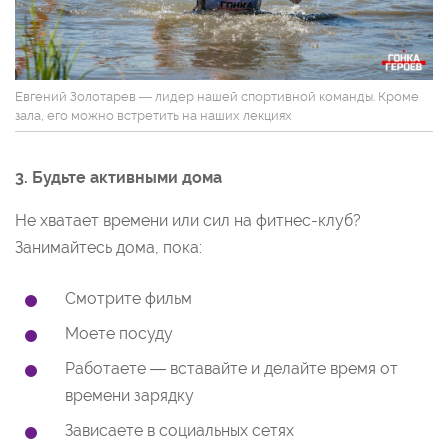
Евгений Золотарев — лидер нашей спортивной команды. Кроме
зала, его можно встретить на наших лекциях
3.
Будьте активными дома
Не хватает времени или сил на фитнес-клуб?
Занимайтесь дома, пока:
Смотрите фильм
Моете посуду
Работаете — вставайте и делайте время от
времени зарядку
Зависаете в социальных сетях