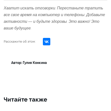
Хватит искать отговорки. Перестаньте тратить
все свое время на компьютер и телефоны. Добавьте
активности — и будьте здоровы. Это важно! Это
ваше будущее.
Расскажите об этом:
Автор: Гулия Конкина
Читайте также