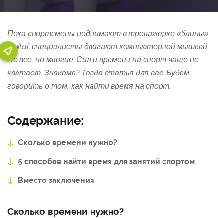
Пока спортсмены поднимают в тренажерке «блины»,
digital-специалисты двигают компьютерной мышкой.
Не все, но многие. Сил и времени на спорт чаще не
хватает. Знакомо? Тогда статья для вас. Будем
говорить о том, как найти время на спорт.
Содержание:
Сколько времени нужно?
5 способов найти время для занятий спортом
Вместо заключения
Сколько времени нужно?