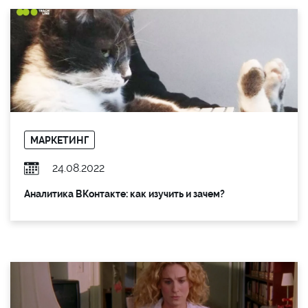
МАРКЕТИНГ
24.08.2022
Аналитика ВКонтакте: как изучить и зачем?