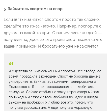
5. Займитесь спортом на спор
Если взять и заняться спортом просто так сложно,
сделайте это из-за чего-то. Например, поспорьте с
другом на какой-то приз. Отзанимались 100 дней —
получили подарок. За это время спорт может стать
вашей привычкой. И бросать его уже не захочется.
Я с детства занимаюсь конным спортом. Все свободное
время проводила в конюшне. Спорт не бросила даже в
университете. Занималась конными тренировками в
Подмосковье. Я — не профессионал, я — любитель-
самоучка. Сейчас стабильно хожу в тренажерный зал,
по выходным езжу к своей любимой лошадке и иногда
выхожу на пробежки. Я люблю всё это, потому что
получаю удовольствие. А еще получаю моральную