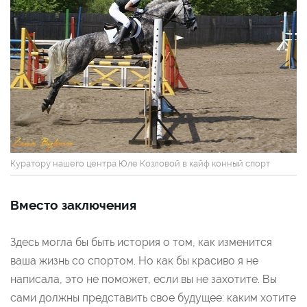
Куратору нашего центра Юле Козловой в кайф конный спорт
Вместо заключения
Здесь могла бы быть история о том, как изменится
ваша жизнь со спортом. Но как бы красиво я не
написала, это не поможет, если вы не захотите. Вы
сами должны представить свое будущее: каким хотите