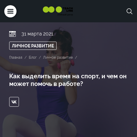
31 марта 2021
ЛИЧНОЕ РАЗВИТИЕ
Главная
Блог
Личное развитие
Как выделить время на спорт, и чем он
может помочь в работе?