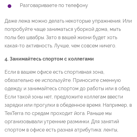
Разговариваете по телефону
Даже лежа можно делать некоторые упражнения. Или
попробуйте чаще заниматься уборкой дома, мыть
полы без швабры. Зато в вашей жизни будет хоть
какая-то активность. Лучше, чем совсем ничего.
4. Занимайтесь спортом с коллегами
Если в вашем офисе есть спортивная зона,
обязательно ее используйте. Приносите сменную
одежду и занимайтесь спортом до работы или в обед.
Если такой зоны нет, предложите коллегам ввести
зарядки или прогулки в обеденное время. Например, в
TexTerra по средам проходит йога. Раньше мы
организовывали утренние разминки. Для занятий
спортом в офисе есть разная атрибутика: ленты,