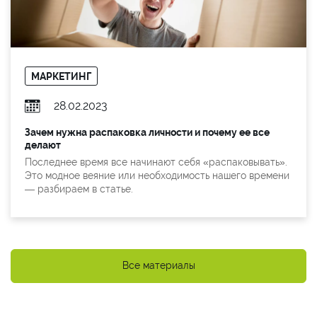
МАРКЕТИНГ
28.02.2023
Зачем нужна распаковка личности и почему ее все
делают
Последнее время все начинают себя «распаковывать».
Это модное веяние или необходимость нашего времени
— разбираем в статье.
Все материалы