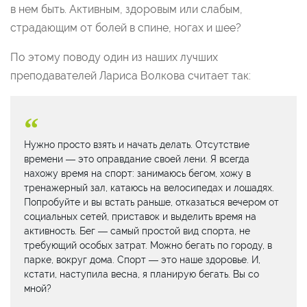
в нем быть. Активным, здоровым или слабым,
страдающим от болей в спине, ногах и шее?
По этому поводу один из наших лучших
преподавателей Лариса Волкова считает так:
Нужно просто взять и начать делать. Отсутствие
времени — это оправдание своей лени. Я всегда
нахожу время на спорт: занимаюсь бегом, хожу в
тренажерный зал, катаюсь на велосипедах и лошадях.
Попробуйте и вы встать раньше, отказаться вечером от
социальных сетей, приставок и выделить время на
активность. Бег — самый простой вид спорта, не
требующий особых затрат. Можно бегать по городу, в
парке, вокруг дома. Спорт — это наше здоровье. И,
кстати, наступила весна, я планирую бегать. Вы со
мной?