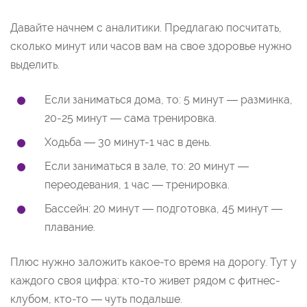
Давайте начнем с аналитики. Предлагаю посчитать,
сколько минут или часов вам на свое здоровье нужно
выделить.
Если заниматься дома, то: 5 минут — разминка,
20-25 минут — сама тренировка.
Ходьба — 30 минут-1 час в день.
Если заниматься в зале, то: 20 минут —
переодевания, 1 час — тренировка.
Бассейн: 20 минут — подготовка, 45 минут —
плавание.
Плюс нужно заложить какое-то время на дорогу. Тут у
каждого своя цифра: кто-то живет рядом с фитнес-
клубом, кто-то — чуть подальше.