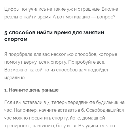
Цифры получились не такие уж и страшные. Вполне
реально найти время. А вот мотивацию — вопрос?
5 способов найти время для занятий
спортом
Я подобрала для вас несколько способов, которые
помогут вернуться к спорту. Попробуйте все.
Возможно, какой-то из способов вам подойдет
идеально.
1.
Начните день раньше
Если вы вставали в 7, теперь передвиньте будильник на
час. Например, начните вставать в 6. Освободившийся
час можно посвятить спорту: йоге, домашней
тренировке, плаванию, бегу и т.д. Вы удивитесь, но