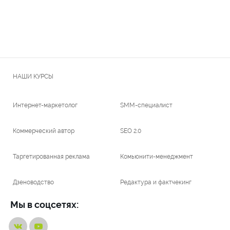
НАШИ КУРСЫ
Интернет-маркетолог
SMM-специалист
Коммерческий автор
SEO 2.0
Таргетированная реклама
Комьюнити-менеджмент
Дзеноводство
Редактура и фактчекинг
Мы в соцсетях: