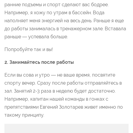
ранние подъемы и спорт сделают вас бодрее.
Например, я хожу по утрам в бассейн. Вода
наполняет меня энергией на весь день. Раньше я еще
до работы занималась в тренажерном зале. Вставала
раньше — успевала больше.
Попробуйте так и вы!
2.
Занимайтесь после работы
Если вы сова и утро — не ваше время, посвятите
спорту вечер. Сразу после работы отправляйтесь в
зал. Занятий 2-3 раза в неделю будет достаточно.
Например, капитан нашей команды в гонках с
препятствиями Евгений Золотарев живет именно по
такому принципу.