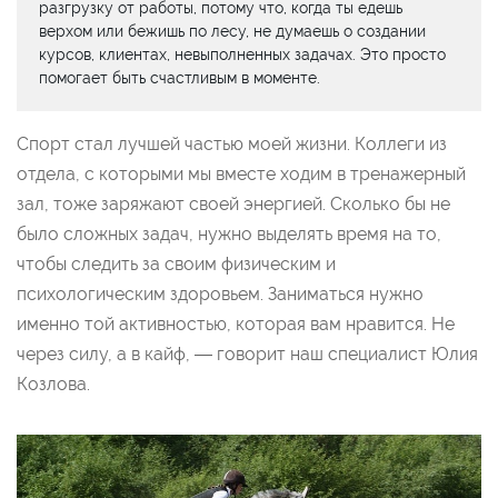
разгрузку от работы, потому что, когда ты едешь
верхом или бежишь по лесу, не думаешь о создании
курсов, клиентах, невыполненных задачах. Это просто
помогает быть счастливым в моменте.
Спорт стал лучшей частью моей жизни. Коллеги из
отдела, с которыми мы вместе ходим в тренажерный
зал, тоже заряжают своей энергией. Сколько бы не
было сложных задач, нужно выделять время на то,
чтобы следить за своим физическим и
психологическим здоровьем. Заниматься нужно
именно той активностью, которая вам нравится. Не
через силу, а в кайф, — говорит наш специалист Юлия
Козлова.