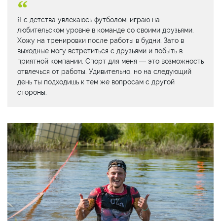
Я с детства увлекаюсь футболом, играю на
любительском уровне в команде со своими друзьями.
Хожу на тренировки после работы в будни. Зато в
выходные могу встретиться с друзьями и побыть в
приятной компании. Спорт для меня — это возможность
отвлечься от работы. Удивительно, но на следующий
день ты подходишь к тем же вопросам с другой
стороны.