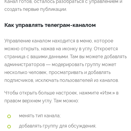
Канал готов, осталось разобраться с управлением и
создать первые публикации.
Как управлять телеграм-каналом
Управление каналом находится в меню, которое
можно открыть, нажав на иконку в углу. Откроется
страница с вашими данными. Там вы можете добавлять
администраторов — модерировать группу может
несколько человек, просматривать и добавлять
подписчиков, исключать пользователей из каналов.
Чтобы открыть больше настроек, нажмите «Изм.» в
правом верхнем углу. Там можно:
менять тип канала;
добавлять группу для обсуждения;