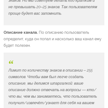
знаков. Но мы советуем делать его кратким и
не превышать 20–25 знаков. Так пользователям
проще будет вас запомнить.
Описание канала.
По описанию пользователь
определит, куда он попал и насколько ваш канал ему
будет полезен.
Лимит по количеству знаков в описании – 255
символов. Чтобы вам был легче создать
описание, мы делимся шпаргалкой: ваше
описание должно отвечать на вопросы — кто/
что вы, чем вы занимаетесь, что пользователь
получит/извлечёт/узнает для себя на вашем