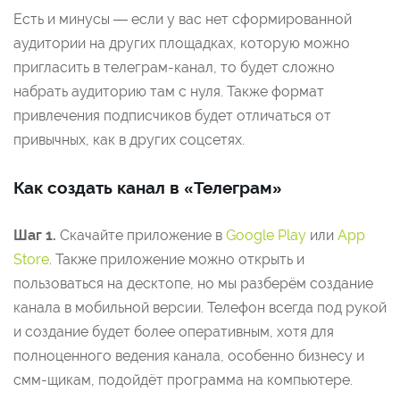
Есть и минусы — если у вас нет сформированной
аудитории на других площадках, которую можно
пригласить в телеграм-канал, то будет сложно
набрать аудиторию там с нуля. Также формат
привлечения подписчиков будет отличаться от
привычных, как в других соцсетях.
Как создать канал в «Телеграм»
Шаг 1.
Скачайте приложение в
Google Play
или
App
Store
. Также приложение можно открыть и
пользоваться на десктопе, но мы разберём создание
канала в мобильной версии. Телефон всегда под рукой
и создание будет более оперативным, хотя для
полноценного ведения канала, особенно бизнесу и
смм-щикам, подойдёт программа на компьютере.