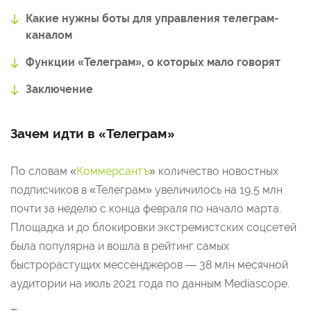
Какие нужны боты для управления телеграм-
каналом
Функции «Телеграм», о которых мало говорят
Заключение
Зачем идти в «Телеграм»
По словам «
Коммерсантъ
» количество новостных
подписчиков в «Телеграм» увеличилось на 19,5 млн
почти за неделю с конца февраля по начало марта.
Площадка и до блокировки экстремистских соцсетей
была популярна и вошла в рейтинг самых
быстрорастущих мессенджеров — 38 млн месячной
аудитории на июль 2021 года по данным Mediascope.