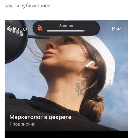
вашей публикацией.