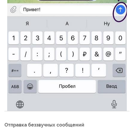
Отправка беззвучных сообщений