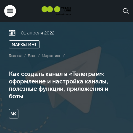
01 апреля 2022
МАРКЕТИНГ
Главная
Блог
Маркетинг
Как создать канал в «Телеграм»:
оформление и настройка каналы,
полезные функции, приложения и
боты