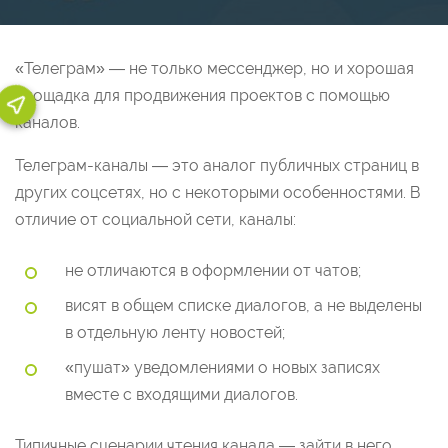
«Телеграм» — не только мессенджер, но и хорошая
площадка для продвижения проектов с помощью
каналов.
Телеграм-каналы — это аналог публичных страниц в
других соцсетях, но с некоторыми особенностями. В
отличие от социальной сети, каналы:
не отличаются в оформлении от чатов;
висят в общем списке диалогов, а не выделены
в отдельную ленту новостей;
«пушат» уведомлениями о новых записях
вместе с входящими диалогов.
Типичные сценарии чтения канала — зайти в него