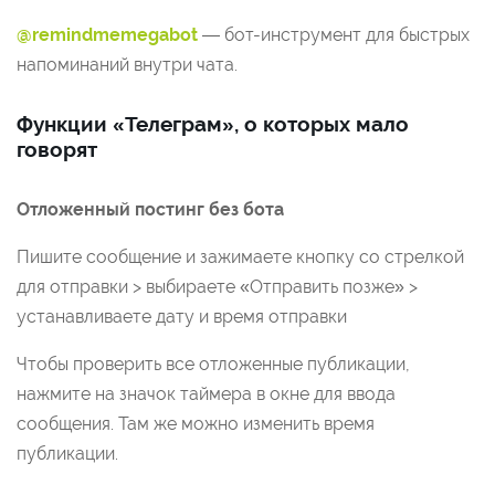
@remindmemegabot
— бот-инструмент для быстрых
напоминаний внутри чата.
Функции «Телеграм», о которых мало
говорят
Отложенный постинг без бота
Пишите сообщение и зажимаете кнопку со стрелкой
для отправки > выбираете «Отправить позже» >
устанавливаете дату и время отправки
Чтобы проверить все отложенные публикации,
нажмите на значок таймера в окне для ввода
сообщения. Там же можно изменить время
публикации.