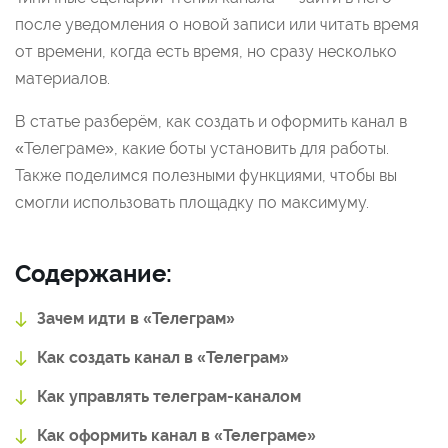
после уведомления о новой записи или читать время
от времени, когда есть время, но сразу несколько
материалов.
В статье разберём, как создать и оформить канал в
«Телеграме», какие боты установить для работы.
Также поделимся полезными функциями, чтобы вы
смогли использовать площадку по максимуму.
Содержание:
Зачем идти в «Телеграм»
Как создать канал в «Телеграм»
Как управлять телеграм-каналом
Как оформить канал в «Телеграме»