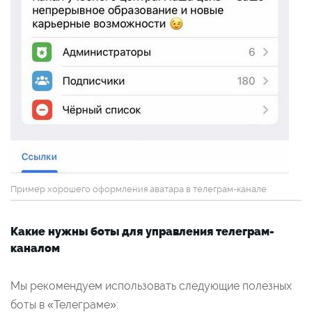
Пример хорошего оформления аватара в телеграм-канале
Какие нужны боты для управления телеграм-
каналом
Мы рекомендуем использовать следующие полезных
боты в «Телеграме»: