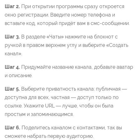
Шаг 2.
При открытии программы сразу откроется
окно регистрации. Введите номер телефона и
вставьте код, который придёт вам в смс-сообщении.
Шаг 3.
В разделе «Чаты» нажмите на блокнот с
ручкой в правом верхнем углу и выберите «Создать
канал».
Шаг 4.
Придумайте название канала, добавьте аватар
и описание.
Шаг 5.
Выберите приватность канала: публичная —
доступна для всех, частная — доступ только по
ссылке. Укажите URL — лучше, чтобы он была
простым и запоминающимся.
Шаг 6.
Поделитесь каналом с контактами, так вы
сможете набрать первую аудиторию.