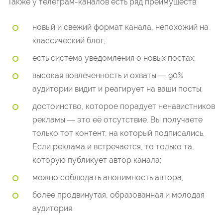
Также у телеграм-каналов есть ряд преимуществ:
новый и свежий формат канала, непохожий на
классический блог;
есть система уведомления о новых постах;
высокая вовлеченность и охваты — 90%
аудитории видит и реагирует на ваши посты;
достоинство, которое порадует ненавистников
рекламы — это её отсутствие. Вы получаете
только тот контент, на который подписались.
Если реклама и встречается, то только та,
которую публикует автор канала;
можно соблюдать анонимность автора;
более продвинутая, образованная и молодая
аудитория.