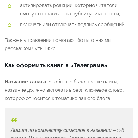
активировать реакции, которые читатели
смогут отправлять на публикуемые посты;
включать или отключать подпись сообщений.
Также в управлении помогают боты, о них мы
расскажем чуть ниже.
Как оформить канал в «Телеграме»
Название канала.
Чтобы вас было проще найти,
название должно включать в себя ключевое слово,
которое относится к тематике вашего блога.
Лимит по количеству символов в названии – 128