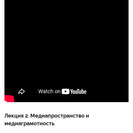
Лекция 2. Медиапространство и
медиаграмотность