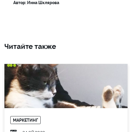
Автор: Инна Шклярова
Читайте также
МАРКЕТИНГ