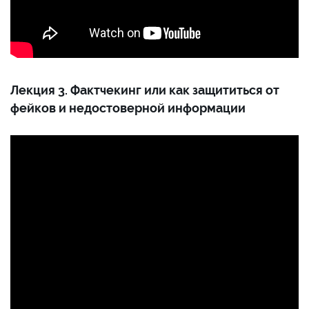
Лекция 3. Фактчекинг или как защититься от
фейков и недостоверной информации