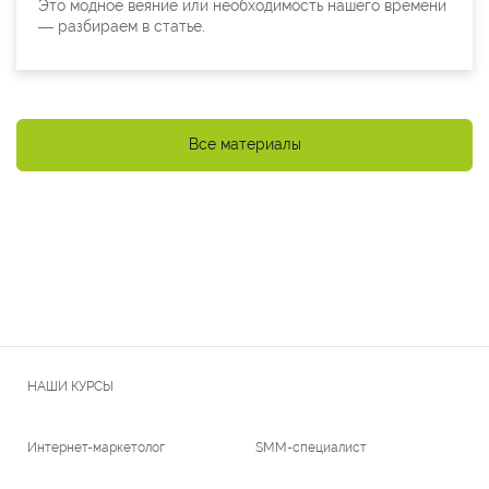
Это модное веяние или необходимость нашего времени
— разбираем в статье.
Все материалы
НАШИ КУРСЫ
Интернет-маркетолог
SMM-специалист