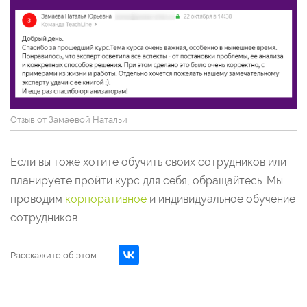
Отзыв от Замаевой Натальи
Если вы тоже хотите обучить своих сотрудников или
планируете пройти курс для себя, обращайтесь. Мы
проводим
корпоративное
и индивидуальное обучение
сотрудников.
Расскажите об этом: