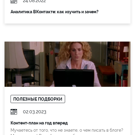
24.08.2022
Аналитика ВКонтакте: как изучить и зачем?
ПОЛЕЗНЫЕ ПОДБОРКИ
02.03.2023
Контент-план на год вперед
Мучаетесь от того, что не знаете, о чем писать в блоге?