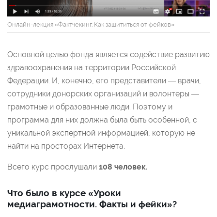
Онлайн-лекция «Фактчекинг. Как защититься от фейков»
Основной целью фонда является содействие развитию
здравоохранения на территории Российской
Федерации. И, конечно, его представители — врачи,
сотрудники донорских организаций и волонтеры —
грамотные и образованные люди. Поэтому и
программа для них должна была быть особенной, с
уникальной экспертной информацией, которую не
найти на просторах Интернета.
Всего курс прослушали
108 человек.
Что было в курсе «Уроки
медиаграмотности. Факты и фейки»?