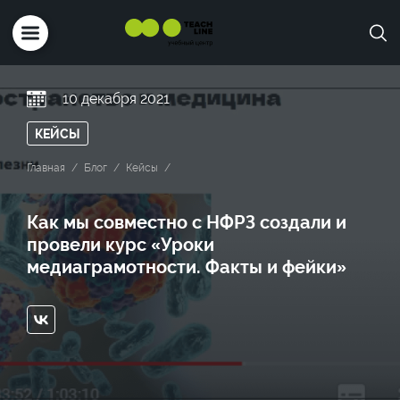
10 декабря 2021
КЕЙСЫ
Главная
Блог
Кейсы
Как мы совместно с НФРЗ создали и
провели курс «Уроки
медиаграмотности. Факты и фейки»