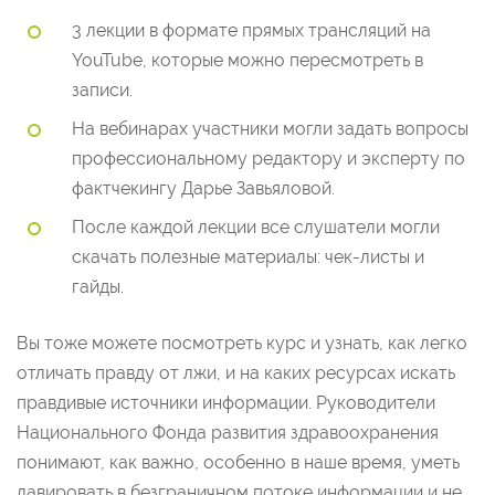
3 лекции в формате прямых трансляций на
YouTube, которые можно пересмотреть в
записи.
На вебинарах участники могли задать вопросы
профессиональному редактору и эксперту по
фактчекингу Дарье Завьяловой.
После каждой лекции все слушатели могли
скачать полезные материалы: чек-листы и
гайды.
Вы тоже можете посмотреть курс и узнать, как легко
отличать правду от лжи, и на каких ресурсах искать
правдивые источники информации. Руководители
Национального Фонда развития здравоохранения
понимают, как важно, особенно в наше время, уметь
лавировать в безграничном потоке информации и не