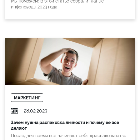
Мы поможем! В этой статье собрали гланые
инфоповоды 2023 года.
МАРКЕТИНГ
28.02.2023
Зачем нужна распаковка личности и почему ее все
делают
Последнее время все начинают себя «распаковывать».