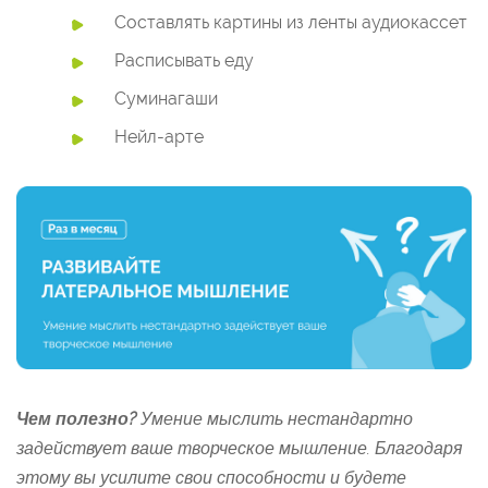
Составлять картины из ленты аудиокассет
Расписывать еду
Суминагаши
Нейл-арте
Чем полезно?
Умение мыслить нестандартно
задействует ваше творческое мышление. Благодаря
этому вы усилите свои способности и будете