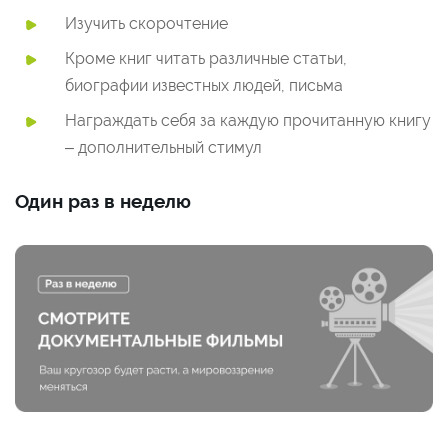
Изучить скорочтение
Кроме книг читать различные статьи,
биографии известных людей, письма
Награждать себя за каждую прочитанную книгу
– дополнительный стимул
Один раз в неделю