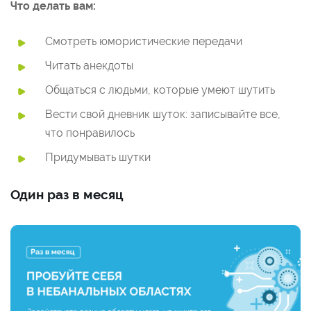
Что делать вам:
Смотреть юмористические передачи
Читать анекдоты
Общаться с людьми, которые умеют шутить
Вести свой дневник шуток: записывайте все,
что понравилось
Придумывать шутки
Один раз в месяц