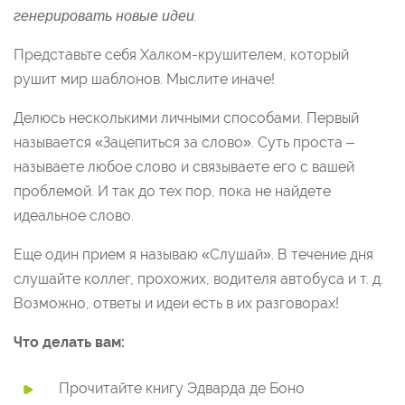
генерировать новые идеи.
Представьте себя Халком-крушителем, который
рушит мир шаблонов. Мыслите иначе!
Делюсь несколькими личными способами. Первый
называется «Зацепиться за слово». Суть проста –
называете любое слово и связываете его с вашей
проблемой. И так до тех пор, пока не найдете
идеальное слово.
Еще один прием я называю «Слушай». В течение дня
слушайте коллег, прохожих, водителя автобуса и т. д.
Возможно, ответы и идеи есть в их разговорах!
Что делать вам:
Прочитайте книгу Эдварда де Боно