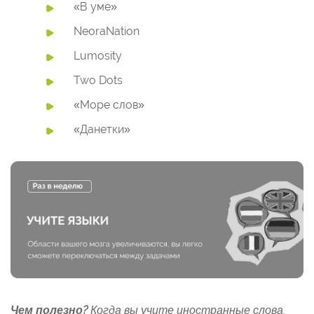
«В уме»
NeoraNation
Lumosity
Two Dots
«Море слов»
«Данетки»
Чем полезно?
Когда вы учите иностранные слова,