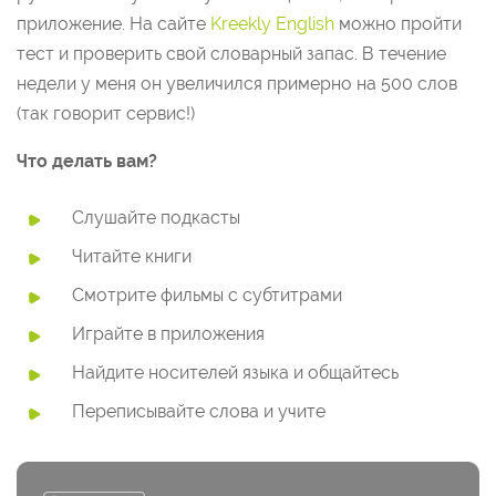
приложение. На сайте
Kreekly English
можно пройти
тест и проверить свой словарный запас. В течение
недели у меня он увеличился примерно на 500 слов
(так говорит сервис!)
Что делать вам?
Слушайте подкасты
Читайте книги
Смотрите фильмы с субтитрами
Играйте в приложения
Найдите носителей языка и общайтесь
Переписывайте слова и учите