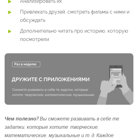
Анализировать их
Привлекать друзей, смотреть фильмы с ними и
обсуждать
Дополнительно читать про историю, которую
посмотрели
Чем полезно?
Вы сможете развивать в себе те
задатки, которые хотите: творческие,
математические, музыкальные и т. д. Каждое