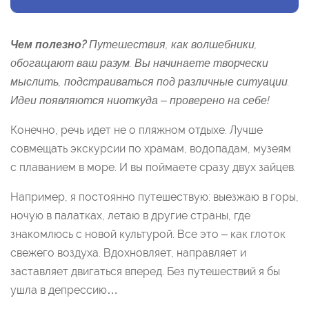
Чем полезно?
Путешествия, как волшебники,
обогащают ваш разум. Вы начинаете творчески
мыслить, подстраиваться под различные ситуации.
Идеи появляются ниоткуда – проверено на себе!
Конечно, речь идет не о пляжном отдыхе. Лучше
совмещать экскурсии по храмам, водопадам, музеям
с плаванием в море. И вы поймаете сразу двух зайцев.
Например, я постоянно путешествую: выезжаю в горы,
ночую в палатках, летаю в другие страны, где
знакомлюсь с новой культурой. Все это – как глоток
свежего воздуха. Вдохновляет, направляет и
заставляет двигаться вперед. Без путешествий я бы
ушла в депрессию…