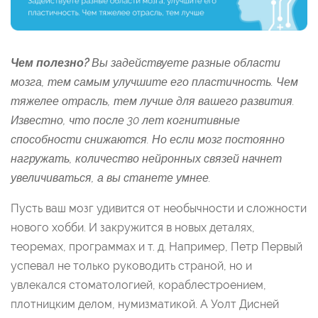
Чем полезно?
Вы задействуете разные области
мозга, тем самым улучшите его пластичность. Чем
тяжелее отрасль, тем лучше для вашего развития.
Известно, что после 30 лет когнитивные
способности снижаются. Но если мозг постоянно
нагружать, количество нейронных связей начнет
увеличиваться, а вы станете умнее.
Пусть ваш мозг удивится от необычности и сложности
нового хобби. И закружится в новых деталях,
теоремах, программах и т. д. Например, Петр Первый
успевал не только руководить страной, но и
увлекался стоматологией, кораблестроением,
плотницким делом, нумизматикой. А Уолт Дисней