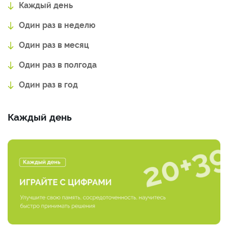
Каждый день
Один раз в неделю
Один раз в месяц
Один раз в полгода
Один раз в год
Каждый день