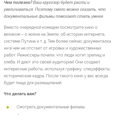
Чем полезно?
Ваш кругозор будет расти и
увеличиваться. Поэтому смело можно сказать, что
документальные фильмы помогают стать умнее.
Вместо очередной комедии посмотрите кино о
великом – о жизни на Земле, об истории интернета,
системе Путина и т. д. Тем более сейчас документалка
ни в чем не отстает от игровых и художественных
работ. Режиссеры поняли, что люди хотят зрелищ и
хлеба. И дают это своей аудитории! Они создают
интересные работы, используя графику, спецэффекты,
исторические кадры. После такого кино у вас всегда
будет пища для размышлений.
Что делать вам?
Смотреть документальные фильмы