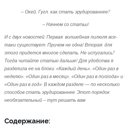
– Окей, Гугл, как стать эрудированнее?
– Начнем со статьи!
И с двух новостей. Первая: волшебная пилюля все-
таки существует. Причем не одна! Вторая: для
этого придется многое сделать. Не испугались?
Тогда читайте статью дальше! Для удобства я
разделила ее на блоки: «Каждый день», «Один раз в
неделю», «Один раз в месяц», «Один раз в полгода» и
«Один раз в год». В каждом разделе — по несколько
способов стать эрудированнее. Этот порядок
необязательный – тут решать вам
Содержание: