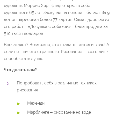
художник Моррис Хиршфилд открыл в себе
художника в 65 лет. Заскучал на пенсии – бывает. За 9
лет он нарисовал более 77 картин. Самая дорогая из
его работ – «Девушка с собакой» – была продана за
510 тысяч долларов.
Впечатляет? Возможно, этот талант таится и в вас! А
если нет, ничего страшного. Рисование – всего лишь
способ стать лучше.
Что делать вам?
Попробовать себя в различных техниках
рисования:
Мехенди
Марблинге – рисование на воде