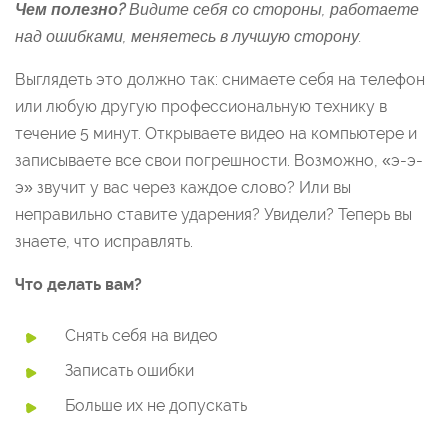
Чем полезно?
Видите себя со стороны, работаете
над ошибками, меняетесь в лучшую сторону.
Выглядеть это должно так: снимаете себя на телефон
или любую другую профессиональную технику в
течение 5 минут. Открываете видео на компьютере и
записываете все свои погрешности. Возможно, «э-э-
э» звучит у вас через каждое слово? Или вы
неправильно ставите ударения? Увидели? Теперь вы
знаете, что исправлять.
Что делать вам?
Снять себя на видео
Записать ошибки
Больше их не допускать