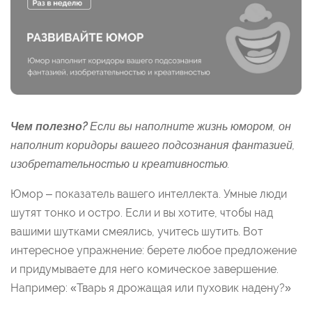
Чем полезно?
Если вы наполните жизнь юмором, он
наполнит коридоры вашего подсознания фантазией,
изобретательностью и креативностью.
Юмор – показатель вашего интеллекта. Умные люди
шутят тонко и остро. Если и вы хотите, чтобы над
вашими шутками смеялись, учитесь шутить. Вот
интересное упражнение: берете любое предложение
и придумываете для него комическое завершение.
Например: «Тварь я дрожащая или пуховик надену?»