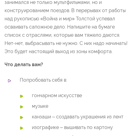
занимался не только мультфильмами, но и
конструированием поездов. В перерывах от работы
над рукописью «Война и мир» Толстой успевал
осваивать сапожное дело. Напишите на бумаге
список с отраслями, которые вам тяжело даются.
Нет-нет, выбрасывать не нужно. С них надо начинать!
Это будет настоящий выход из зоны комфорта.
Что делать вам?
Попробовать себя в:
гончарном искусстве
музыке
канзаши – создавать украшения из лент
изографике – вышивать по картону