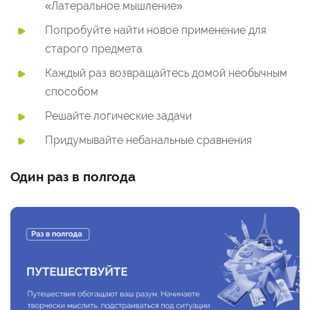
«Латеральное мышление»
Попробуйте найти новое применение для
старого предмета
Каждый раз возвращайтесь домой необычным
способом
Решайте логические задачи
Придумывайте небанальные сравнения
Один раз в полгода