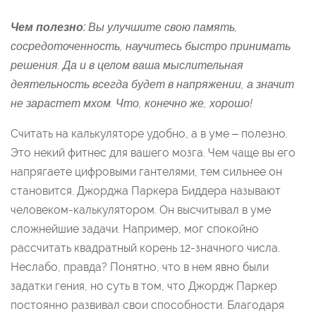
Чем полезно:
Вы улучшите свою память,
сосредоточенность, научитесь быстро принимать
решения. Да и в целом ваша мыслительная
деятельность всегда будет в напряжении, а значит
не зарастет мхом. Что, конечно же, хорошо!
Считать на калькуляторе удобно, а в уме – полезно.
Это некий фитнес для вашего мозга. Чем чаще вы его
напрягаете цифровыми гантелями, тем сильнее он
становится. Джорджа Паркера Биддера называют
человеком-калькулятором. Он высчитывал в уме
сложнейшие задачи. Например, мог спокойно
рассчитать квадратный корень 12-значного числа.
Неслабо, правда? Понятно, что в нем явно были
задатки гения, но суть в том, что Джордж Паркер
постоянно развивал свои способности. Благодаря