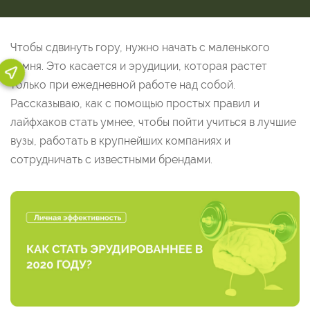
Чтобы сдвинуть гору, нужно начать с маленького
камня. Это касается и эрудиции, которая растет
только при ежедневной работе над собой.
Рассказываю, как с помощью простых правил и
лайфхаков стать умнее, чтобы пойти учиться в лучшие
вузы, работать в крупнейших компаниях и
сотрудничать с известными брендами.