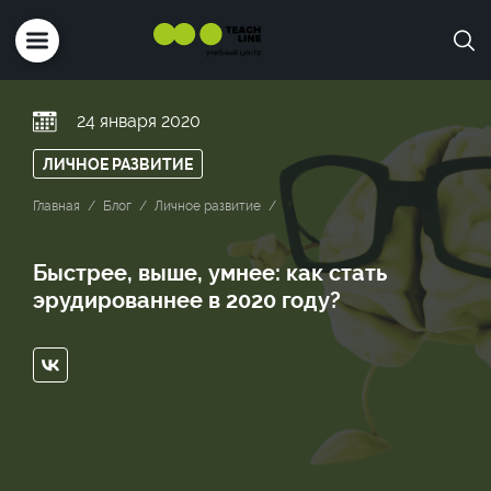
24 января 2020
ЛИЧНОЕ РАЗВИТИЕ
Главная
Блог
Личное развитие
Быстрее, выше, умнее: как стать
эрудированнее в 2020 году?