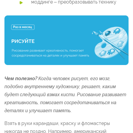
моддинге – преобразовывать технику
Чем полезно?
Когда человек рисует, его мозг,
подобно внутреннему художнику, решает, каким
будет следующий взмах кисти. Рисование развивает
креативность, помогает сосредотачиваться на
деталях и улучшает память
.
Взять в руки карандаши, краску и фломастеры
никогда не поздно. Например, американский