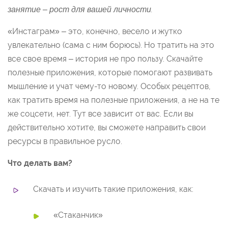
занятие – рост для вашей личности.
«Инстаграм» – это, конечно, весело и жутко
увлекательно (сама с ним борюсь). Но тратить на это
все свое время – история не про пользу. Скачайте
полезные приложения, которые помогают развивать
мышление и учат чему-то новому. Особых рецептов,
как тратить время на полезные приложения, а не на те
же соцсети, нет. Тут все зависит от вас. Если вы
действительно хотите, вы сможете направить свои
ресурсы в правильное русло.
Что делать вам?
Скачать и изучить такие приложения, как:
«Стаканчик»