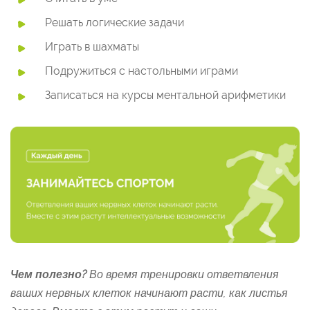
Решать логические задачи
Играть в шахматы
Подружиться с настольными играми
Записаться на курсы ментальной арифметики
Чем полезно?
Во время тренировки ответвления
ваших нервных клеток начинают расти, как листья