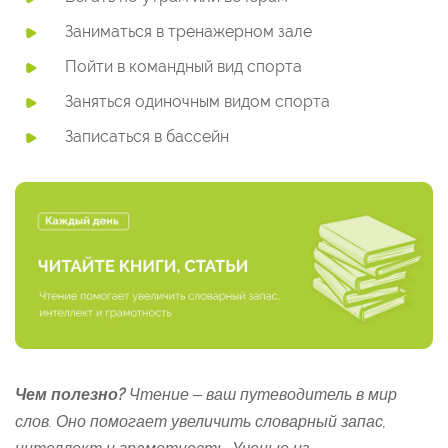
Заниматься в тренажерном зале
Пойти в командный вид спорта
Заняться одиночным видом спорта
Записаться в бассейн
Чем полезно?
Чтение – ваш путеводитель в мир
слов. Оно помогает увеличить словарный запас,