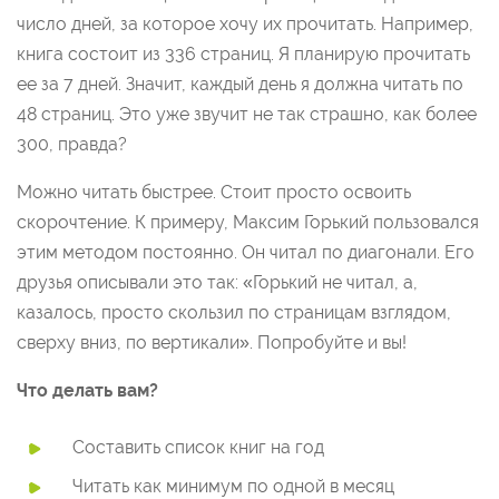
число дней, за которое хочу их прочитать. Например,
книга состоит из 336 страниц. Я планирую прочитать
ее за 7 дней. Значит, каждый день я должна читать по
48 страниц. Это уже звучит не так страшно, как более
300, правда?
Можно читать быстрее. Стоит просто освоить
скорочтение. К примеру, Максим Горький пользовался
этим методом постоянно. Он читал по диагонали. Его
друзья описывали это так: «Горький не читал, а,
казалось, просто скользил по страницам взглядом,
сверху вниз, по вертикали». Попробуйте и вы!
Что делать вам?
Составить список книг на год
Читать как минимум по одной в месяц