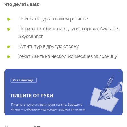
Что делать вам:
Поискать туры в вашем регионе
Посмотреть билеты в другие города: Aviasales,
Skyscanner
Купить тур в другую страну
Уехать жить на несколько месяцев за границу