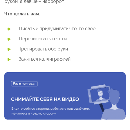
рукой, а левше – наоборот.
Что делать вам:
Писать и придумывать что-то свое
Переписывать тексты
Тренировать обе руки
Заняться каллиграфией