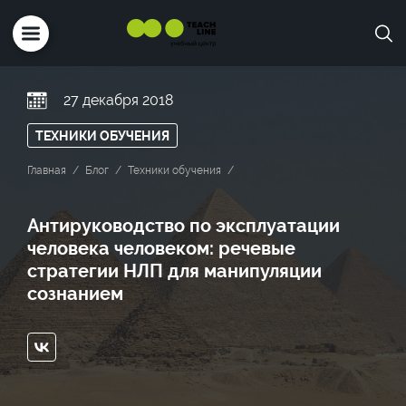
27 декабря 2018
ТЕХНИКИ ОБУЧЕНИЯ
Главная
Блог
Техники обучения
Антируководство по эксплуатации
человека человеком: речевые
стратегии НЛП для манипуляции
сознанием