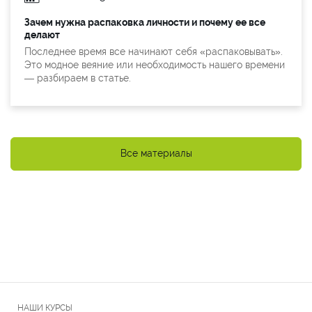
Зачем нужна распаковка личности и почему ее все
делают
Последнее время все начинают себя «распаковывать».
Это модное веяние или необходимость нашего времени
— разбираем в статье.
Все материалы
НАШИ КУРСЫ