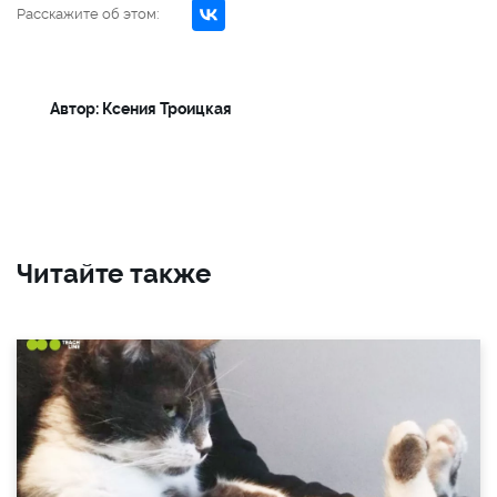
Расскажите об этом:
Автор: Ксения Троицкая
Читайте также