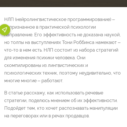
НЛП (нейролингвистическое программирование) –
непризнанное в практической психологии
направление. Его эффективность не доказана наукой,
но толпы на выступлениях Тони Роббинса намекают –
что-то в нем есть. НЛП состоит из набора стратегий
для изменения психики человека. Они
скомпилированы из лингвистических и
психологических техник, поэтому неудивительно, что
многие многие – работают.
В статье расскажу, как использовать речевые
стратегии, поделюсь мнением об их эффективности.
Подойдет тем, кто хочет распознавать манипуляции
на переговорах или в речах продавцов.