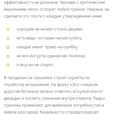
эффективность не доказана. Человек с критическим
мышлением легко оспорит любой трюизм. Уверена, вы
сделаете это почти с каждым утверждением ниже:
хорошее не может стоить дешево;
есть вещи, которые нельзя купить;
каждый имеет право на ошибку;
не все йогурты одинаково полезны;
о вкусах не спорят.
В продажах на трюизмах строят скрипты по
отработке возражений. На фразу «Это слишком
дорогие ботинки» можно ответить «Скупой платит
дважды» и посеять сомнение внутри клиента. Редко
трюизмы применяют для выявления потребностей в
живом разговоре: банальности стандартизирует