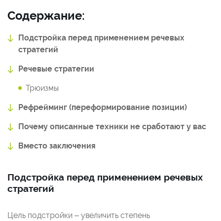
Содержание:
Подстройка перед применением речевых
стратегий
Речевые стратегии
Трюизмы
Рефрейминг (переформирование позиции)
Почему описанные техники не сработают у вас
Вместо заключения
Подстройка перед применением речевых
стратегий
Цель подстройки – увеличить степень