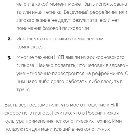
чего и в какой момент может быть использована
та или иная техника. Бездумный рефрейминг или
заговаривание не дадут результата, если нет
понимания базовой психологии.
Использовать техники в осмысленном
комплексе.
Многие техники НЛП вышли из эриксоновского
гипноза. Наивно полагать, что человек в здравом
уме мгновенно перестроится на рефрейминге. С
ним надо либо долго работать, либо вводить в
транс.
Вы, наверное, заметили, что мое отношение к НЛП
скорее негативное. Я считаю, что в России низкая
культура применения психологических техник. Ими
пользуются для манипуляций в неэкологичных