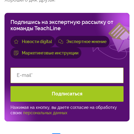
Подпишись на экспертную рассылку от
команды TeachLine
Новости digital
Экспертное мнение
Маркетинговые инструкции
Подписаться
Нажимая на кнопку, вы даете согласие на обработку
своих
персональных данных