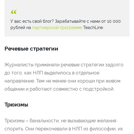
У вас есть свой блог? Зарабатывайте с нами от 10 000
рублей на
партнерской программе
TeachLine.
Речевые стратегии
Журналисты применяли речевые стратегии задолго
до того, как НЛП выделилось в отдельное
направление. Тем не менее они хороши при живом
общении и работают совместно с подстройкой.
Трюизмы
Трюизмы – банальности, не вызывающие желания
спорить. Они перекочевали в НЛП из философии, их