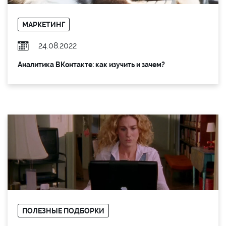
МАРКЕТИНГ
24.08.2022
Аналитика ВКонтакте: как изучить и зачем?
ПОЛЕЗНЫЕ ПОДБОРКИ