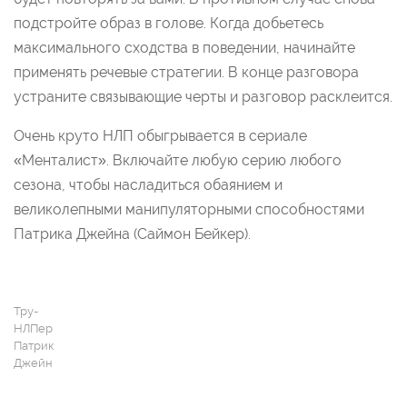
подстройте образ в голове. Когда добьетесь
максимального сходства в поведении, начинайте
применять речевые стратегии. В конце разговора
устраните связывающие черты и разговор расклеится.
Очень круто НЛП обыгрывается в сериале
«Менталист». Включайте любую серию любого
сезона, чтобы насладиться обаянием и
великолепными манипуляторными способностями
Патрика Джейна (Саймон Бейкер).
Тру-
НЛПер
Патрик
Джейн