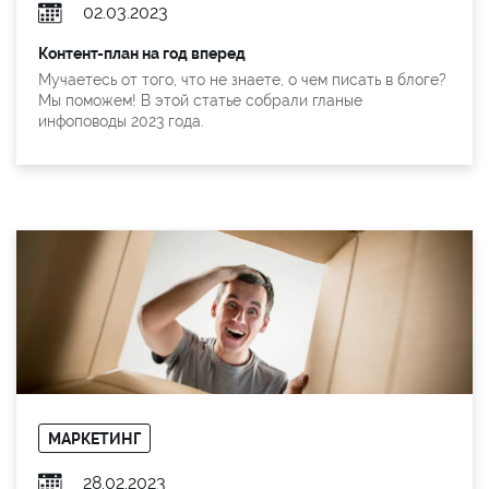
02.03.2023
Контент-план на год вперед
Мучаетесь от того, что не знаете, о чем писать в блоге?
Мы поможем! В этой статье собрали гланые
инфоповоды 2023 года.
МАРКЕТИНГ
28.02.2023