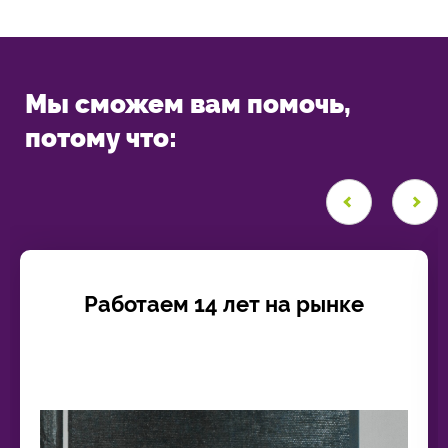
Мы сможем вам помочь,
потому что:
Работаем 14 лет на рынке