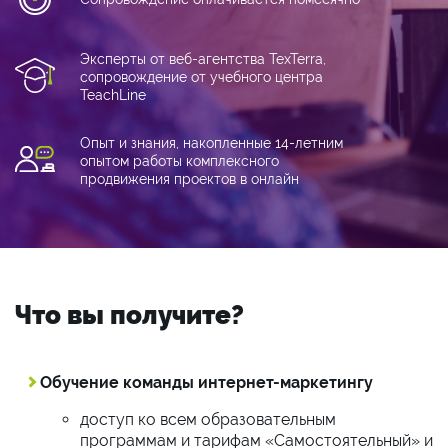
Эксперты от веб-агентства TexTerra,
сопровождение от учебного центра
TeachLine
Опыт и знания, накопленные 14-летним
опытом работы комплексного
продвижения проектов в онлайн
Что вы получите?
Обучение команды интернет-маркетингу
доступ ко всем образовательным
программам и тарифам «Самостоятельный» и