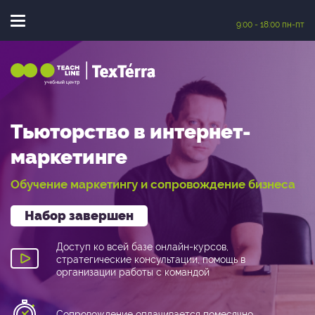
9:00 - 18:00 пн-пт
|
Тьюторство в интернет-
маркетинге
Обучение маркетингу и сопровождение бизнеса
Доступ ко всей базе онлайн-курсов,
стратегические консультации, помощь в
организации работы с командой
Сопровождение оплачивается помесячно