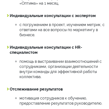
«Оптима» на 1 месяц.
Индивидуальные консультации с экспертом
с погружением в проект, изучением метрик, с
ответами на все вопросы по маркетингу в
бизнесе.
Индивидуальные консультации с HR-
специалистом
помощь в выстраивании взаимоотношений с
сотрудниками, организации деятельности
внутри команды для эффективной работы
коллектива.
Отслеживание результатов
мотивация сотрудников к обучению,
предоставление результатов руководителю.