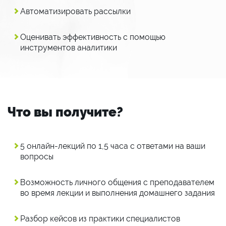
Автоматизировать рассылки
Оценивать эффективность с помощью
инструментов аналитики
Что вы получите?
5 онлайн-лекций по 1,5 часа с ответами на ваши
вопросы
Возможность личного общения с преподавателем
во время лекции и выполнения домашнего задания
Разбор кейсов из практики специалистов