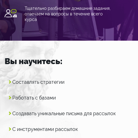
Тщательно разбираем домашние задания,
отвечаем на вопросы в течение всего
курса
Вы научитесь:
Составлять стратегии
Работать с базами
Создавать уникальные письма для рассылок
С инструментами рассылок