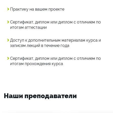
Практику на вашем проекте
Сертификат, диплом или диплом с отличием по
итогам аттестации
Доступ к дополнительным материалам курса и
записям лекций в течение года
Сертификат, диплом или диплом с отличием по
итогам прохождения курса
Наши преподаватели